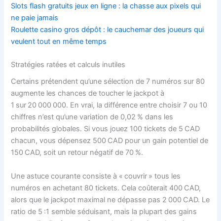
Slots flash gratuits jeux en ligne : la chasse aux pixels qui
ne paie jamais
Roulette casino gros dépôt : le cauchemar des joueurs qui
veulent tout en même temps
Stratégies ratées et calculs inutiles
Certains prétendent qu’une sélection de 7 numéros sur 80
augmente les chances de toucher le jackpot à
1 sur 20 000 000. En vrai, la différence entre choisir 7 ou 10
chiffres n’est qu’une variation de 0,02 % dans les
probabilités globales. Si vous jouez 100 tickets de 5 CAD
chacun, vous dépensez 500 CAD pour un gain potentiel de
150 CAD, soit un retour négatif de 70 %.
Une astuce courante consiste à « couvrir » tous les
numéros en achetant 80 tickets. Cela coûterait 400 CAD,
alors que le jackpot maximal ne dépasse pas 2 000 CAD. Le
ratio de 5 :1 semble séduisant, mais la plupart des gains