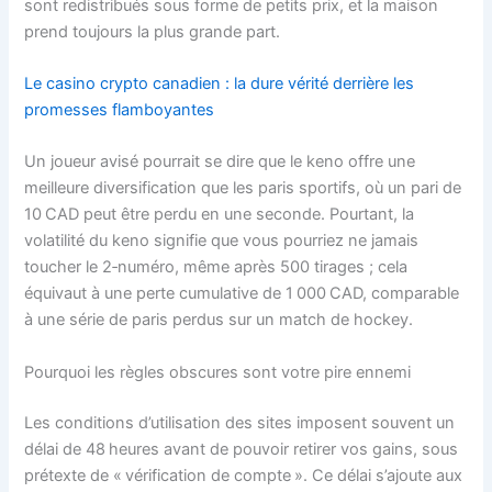
sont redistribués sous forme de petits prix, et la maison
prend toujours la plus grande part.
Le casino crypto canadien : la dure vérité derrière les
promesses flamboyantes
Un joueur avisé pourrait se dire que le keno offre une
meilleure diversification que les paris sportifs, où un pari de
10 CAD peut être perdu en une seconde. Pourtant, la
volatilité du keno signifie que vous pourriez ne jamais
toucher le 2‑numéro, même après 500 tirages ; cela
équivaut à une perte cumulative de 1 000 CAD, comparable
à une série de paris perdus sur un match de hockey.
Pourquoi les règles obscures sont votre pire ennemi
Les conditions d’utilisation des sites imposent souvent un
délai de 48 heures avant de pouvoir retirer vos gains, sous
prétexte de « vérification de compte ». Ce délai s’ajoute aux