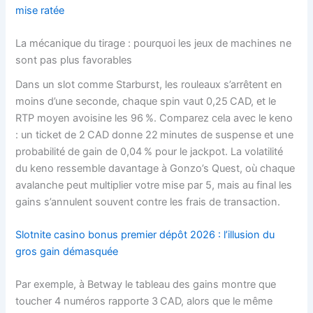
mise ratée
La mécanique du tirage : pourquoi les jeux de machines ne
sont pas plus favorables
Dans un slot comme Starburst, les rouleaux s’arrêtent en
moins d’une seconde, chaque spin vaut 0,25 CAD, et le
RTP moyen avoisine les 96 %. Comparez cela avec le keno
: un ticket de 2 CAD donne 22 minutes de suspense et une
probabilité de gain de 0,04 % pour le jackpot. La volatilité
du keno ressemble davantage à Gonzo’s Quest, où chaque
avalanche peut multiplier votre mise par 5, mais au final les
gains s’annulent souvent contre les frais de transaction.
Slotnite casino bonus premier dépôt 2026 : l’illusion du
gros gain démasquée
Par exemple, à Betway le tableau des gains montre que
toucher 4 numéros rapporte 3 CAD, alors que le même