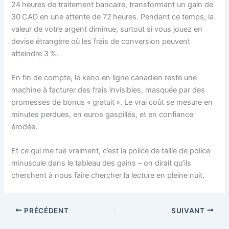
24 heures de traitement bancaire, transformant un gain de
30 CAD en une attente de 72 heures. Pendant ce temps, la
valeur de votre argent diminue, surtout si vous jouez en
devise étrangère où les frais de conversion peuvent
atteindre 3 %.
En fin de compte, le keno en ligne canadien reste une
machine à facturer des frais invisibles, masquée par des
promesses de bonus « gratuit ». Le vrai coût se mesure en
minutes perdues, en euros gaspillés, et en confiance
érodée.
Et ce qui me tue vraiment, c’est la police de taille de police
minuscule dans le tableau des gains – on dirait qu’ils
cherchent à nous faire chercher la lecture en pleine nuit.
PRÉCÉDENT
SUIVANT