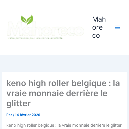
Aller
au
contenu
Mah
ore
co
keno high roller belgique : la
vraie monnaie derrière le
glitter
Par
/
14 février 2026
keno high roller belgique : la vraie monnaie derrière le glitter