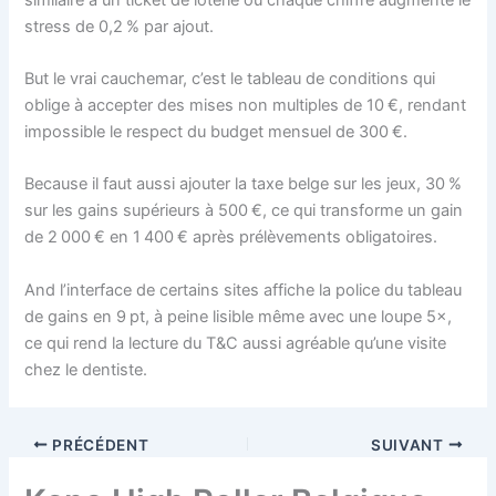
stress de 0,2 % par ajout.
But le vrai cauchemar, c’est le tableau de conditions qui
oblige à accepter des mises non multiples de 10 €, rendant
impossible le respect du budget mensuel de 300 €.
Because il faut aussi ajouter la taxe belge sur les jeux, 30 %
sur les gains supérieurs à 500 €, ce qui transforme un gain
de 2 000 € en 1 400 € après prélèvements obligatoires.
And l’interface de certains sites affiche la police du tableau
de gains en 9 pt, à peine lisible même avec une loupe 5×,
ce qui rend la lecture du T&C aussi agréable qu’une visite
chez le dentiste.
PRÉCÉDENT
SUIVANT