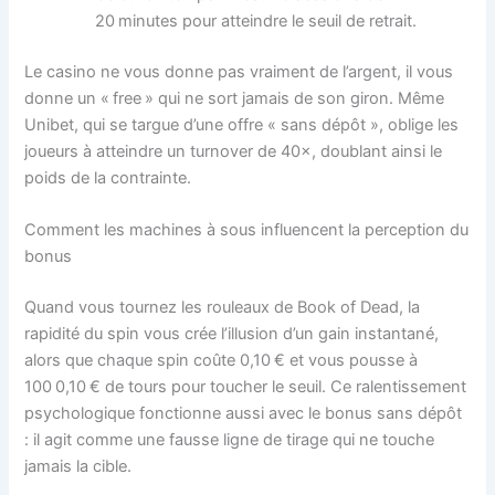
20 minutes pour atteindre le seuil de retrait.
Le casino ne vous donne pas vraiment de l’argent, il vous
donne un « free » qui ne sort jamais de son giron. Même
Unibet, qui se targue d’une offre « sans dépôt », oblige les
joueurs à atteindre un turnover de 40×, doublant ainsi le
poids de la contrainte.
Comment les machines à sous influencent la perception du
bonus
Quand vous tournez les rouleaux de Book of Dead, la
rapidité du spin vous crée l’illusion d’un gain instantané,
alors que chaque spin coûte 0,10 € et vous pousse à
100 0,10 € de tours pour toucher le seuil. Ce ralentissement
psychologique fonctionne aussi avec le bonus sans dépôt
: il agit comme une fausse ligne de tirage qui ne touche
jamais la cible.