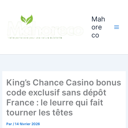
Aller
au
contenu
Mah
ore
co
King’s Chance Casino bonus
code exclusif sans dépôt
France : le leurre qui fait
tourner les têtes
Par
/
14 février 2026