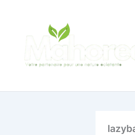
Aller
au
contenu
lazyba