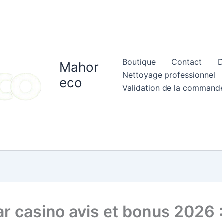
Boutique
Contact
D
Mahor
Nettoyage professionnel
eco
Validation de la command
r casino avis et bonus 2026 :