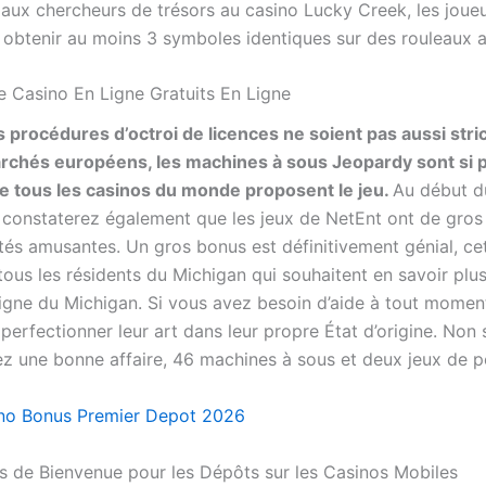
 aux chercheurs de trésors au casino Lucky Creek, les joue
 obtenir au moins 3 symboles identiques sur des rouleaux a
 Casino En Ligne Gratuits En Ligne
s procédures d’octroi de licences ne soient pas aussi stri
rchés européens, les machines à sous Jeopardy sont si 
 tous les casinos du monde proposent le jeu.
Au début 
s constaterez également que les jeux de NetEnt ont de gros 
tés amusantes. Un gros bonus est définitivement génial, cet
tous les résidents du Michigan qui souhaitent en savoir plus
ligne du Michigan. Si vous avez besoin d’aide à tout moment
perfectionner leur art dans leur propre État d’origine. Non
z une bonne affaire, 46 machines à sous et deux jeux de p
ino Bonus Premier Depot 2026
 de Bienvenue pour les Dépôts sur les Casinos Mobiles