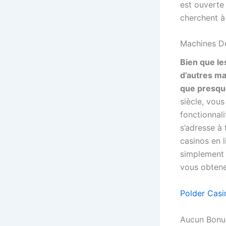
est ouverte
cherchent à
Machines De
Bien que le
d’autres ma
que presque
siècle, vou
fonctionnali
s’adresse à 
casinos en 
simplement 
vous obtene
Polder Cas
Aucun Bonus