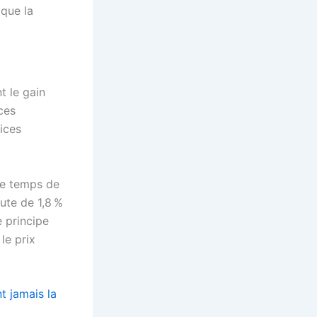
 que la
t le gain
ces
fices
le temps de
ute de 1,8 %
e principe
le prix
t jamais la