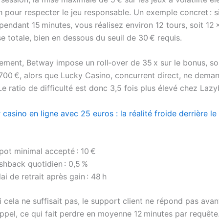
h pour respecter le jeu responsable. Un exemple concret : s
pendant 15 minutes, vous réalisez environ 12 tours, soit 12 
e totale, bien en dessous du seuil de 30 € requis.
ment, Betway impose un roll‑over de 35 x sur le bonus, so
 700 €, alors que Lucky Casino, concurrent direct, ne deman
Le ratio de difficulté est donc 3,5 fois plus élevé chez Lazy
asino en ligne avec 25 euros : la réalité froide derrière l
pot minimal accepté : 10 €
shback quotidien : 0,5 %
ai de retrait après gain : 48 h
cela ne suffisait pas, le support client ne répond pas avan
appel, ce qui fait perdre en moyenne 12 minutes par requête