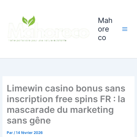
Aller
au
contenu
Mah
ore
co
Limewin casino bonus sans
inscription free spins FR : la
mascarade du marketing
sans gêne
Par
/
14 février 2026