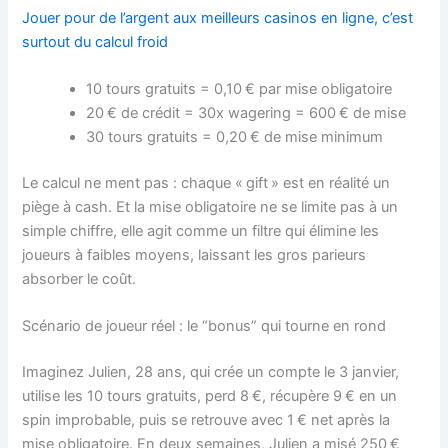
Jouer pour de l’argent aux meilleurs casinos en ligne, c’est
surtout du calcul froid
10 tours gratuits = 0,10 € par mise obligatoire
20 € de crédit = 30x wagering = 600 € de mise
30 tours gratuits = 0,20 € de mise minimum
Le calcul ne ment pas : chaque « gift » est en réalité un
piège à cash. Et la mise obligatoire ne se limite pas à un
simple chiffre, elle agit comme un filtre qui élimine les
joueurs à faibles moyens, laissant les gros parieurs
absorber le coût.
Scénario de joueur réel : le “bonus” qui tourne en rond
Imaginez Julien, 28 ans, qui crée un compte le 3 janvier,
utilise les 10 tours gratuits, perd 8 €, récupère 9 € en un
spin improbable, puis se retrouve avec 1 € net après la
mise obligatoire. En deux semaines, Julien a misé 250 €