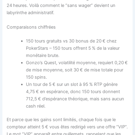
24 heures. Voilà comment le “sans wager” devient un
labyrinthe administratif.
Comparaisons chiffrées
150 tours gratuits vs 30 bonus de 20 € chez
PokerStars – 150 tours offrent 5 % de la valeur
monétaire brute.
Gonzo’s Quest, volatilité moyenne, requiert 0,20 €
de mise moyenne, soit 30 € de mise totale pour
150 spins.
Un tour de 5 € sur un slot à 95 % RTP génère
4,75 € en espérance, donc 150 tours donnent
712,5 € d’espérance théorique, mais sans aucun
cash réel.
Et parce que les gains sont limités, chaque fois que le
compteur atteint 5 € vous êtes redirigé vers une offre “VIP”.
Le mot “VIP” apparaît entre guillemets, rappelant que les