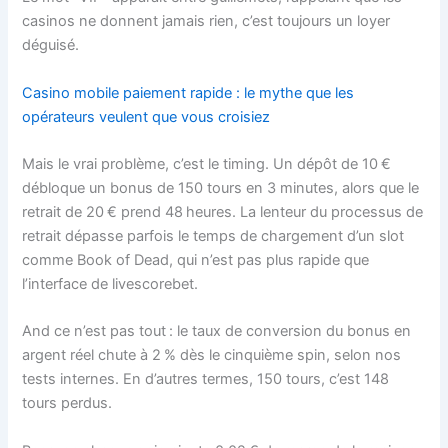
casinos ne donnent jamais rien, c’est toujours un loyer
déguisé.
Casino mobile paiement rapide : le mythe que les
opérateurs veulent que vous croisiez
Mais le vrai problème, c’est le timing. Un dépôt de 10 €
débloque un bonus de 150 tours en 3 minutes, alors que le
retrait de 20 € prend 48 heures. La lenteur du processus de
retrait dépasse parfois le temps de chargement d’un slot
comme Book of Dead, qui n’est pas plus rapide que
l’interface de livescorebet.
And ce n’est pas tout : le taux de conversion du bonus en
argent réel chute à 2 % dès le cinquième spin, selon nos
tests internes. En d’autres termes, 150 tours, c’est 148
tours perdus.