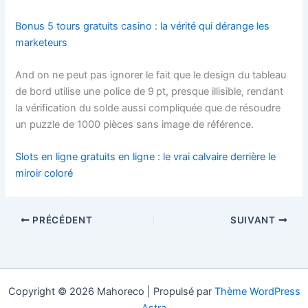
Bonus 5 tours gratuits casino : la vérité qui dérange les
marketeurs
And on ne peut pas ignorer le fait que le design du tableau
de bord utilise une police de 9 pt, presque illisible, rendant
la vérification du solde aussi compliquée que de résoudre
un puzzle de 1000 pièces sans image de référence.
Slots en ligne gratuits en ligne : le vrai calvaire derrière le
miroir coloré
PRÉCÉDENT
SUIVANT
Copyright © 2026 Mahoreco | Propulsé par
Thème WordPress