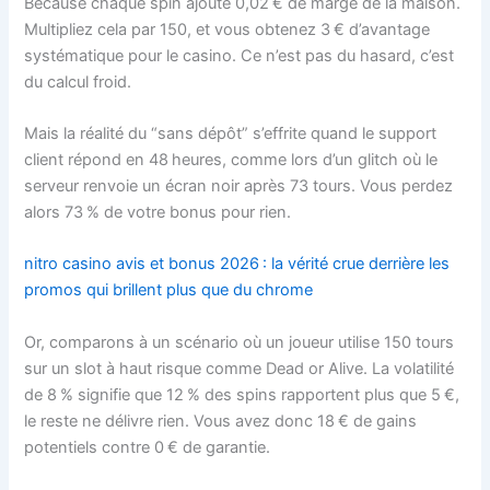
Because chaque spin ajoute 0,02 € de marge de la maison.
Multipliez cela par 150, et vous obtenez 3 € d’avantage
systématique pour le casino. Ce n’est pas du hasard, c’est
du calcul froid.
Mais la réalité du “sans dépôt” s’effrite quand le support
client répond en 48 heures, comme lors d’un glitch où le
serveur renvoie un écran noir après 73 tours. Vous perdez
alors 73 % de votre bonus pour rien.
nitro casino avis et bonus 2026 : la vérité crue derrière les
promos qui brillent plus que du chrome
Or, comparons à un scénario où un joueur utilise 150 tours
sur un slot à haut risque comme Dead or Alive. La volatilité
de 8 % signifie que 12 % des spins rapportent plus que 5 €,
le reste ne délivre rien. Vous avez donc 18 € de gains
potentiels contre 0 € de garantie.