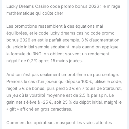
Lucky Dreams Casino code promo bonus 2026 : le mirage
mathématique qui coûte cher
Les promotions ressemblent à des équations mal
équilibrées, et le code lucky dreams casino code promo
bonus 2026 en est le parfait exemple. 3 % d’augmentation
du solde initial semble séduisant, mais quand on applique
la formule du RNG, on obtient souvent un rendement
négatif de 0,7 % après 15 mains jouées.
And ce n’est pas seulement un problème de pourcentage.
Prenons le cas d’un joueur qui dépose 100 €, utilise le code,
reçoit 5 € de bonus, puis perd 30 € en 7 tours de Starburst,
un jeu où la volatilité moyenne est de 2,5 % par spin. Le
gain net s’élève à -25 €, soit 25 % du dépôt initial, malgré le
« gift » affiché en gros caractères.
Comment les opérateurs masquent les vraies attentes