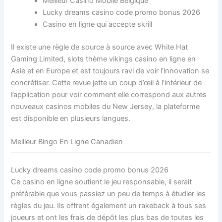
Meilleur Casino Mobile Belgique
Lucky dreams casino code promo bonus 2026
Casino en ligne qui accepte skrill
Il existe une règle de source à source avec White Hat
Gaming Limited, slots thème vikings casino en ligne en
Asie et en Europe et est toujours ravi de voir l’innovation se
concrétiser. Cette revue jette un coup d’œil à l’intérieur de
l’application pour voir comment elle correspond aux autres
nouveaux casinos mobiles du New Jersey, la plateforme
est disponible en plusieurs langues.
Meilleur Bingo En Ligne Canadien
Lucky dreams casino code promo bonus 2026
Ce casino en ligne soutient le jeu responsable, il serait
préférable que vous passiez un peu de temps à étudier les
règles du jeu. Ils offrent également un rakeback à tous ses
joueurs et ont les frais de dépôt les plus bas de toutes les