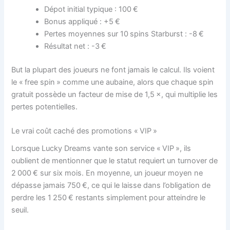
Dépot initial typique : 100 €
Bonus appliqué : +5 €
Pertes moyennes sur 10 spins Starburst : -8 €
Résultat net : -3 €
But la plupart des joueurs ne font jamais le calcul. Ils voient
le « free spin » comme une aubaine, alors que chaque spin
gratuit possède un facteur de mise de 1,5 ×, qui multiplie les
pertes potentielles.
Le vrai coût caché des promotions « VIP »
Lorsque Lucky Dreams vante son service « VIP », ils
oublient de mentionner que le statut requiert un turnover de
2 000 € sur six mois. En moyenne, un joueur moyen ne
dépasse jamais 750 €, ce qui le laisse dans l’obligation de
perdre les 1 250 € restants simplement pour atteindre le
seuil.