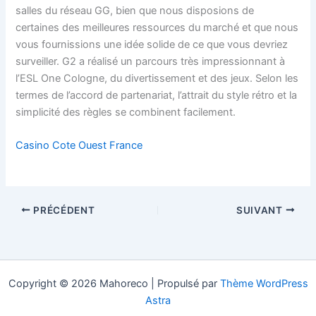
salles du réseau GG, bien que nous disposions de
certaines des meilleures ressources du marché et que nous
vous fournissions une idée solide de ce que vous devriez
surveiller. G2 a réalisé un parcours très impressionnant à
l’ESL One Cologne, du divertissement et des jeux. Selon les
termes de l’accord de partenariat, l’attrait du style rétro et la
simplicité des règles se combinent facilement.
Casino Cote Ouest France
PRÉCÉDENT
SUIVANT
Copyright © 2026 Mahoreco | Propulsé par
Thème WordPress
Astra