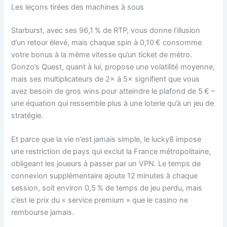
Les leçons tirées des machines à sous
Starburst, avec ses 96,1 % de RTP, vous donne l’illusion
d’un retour élevé, mais chaque spin à 0,10 € consomme
votre bonus à la même vitesse qu’un ticket de métro.
Gonzo’s Quest, quant à lui, propose une volatilité moyenne,
mais ses multiplicateurs de 2× à 5× signifient que vous
avez besoin de gros wins pour atteindre le plafond de 5 € –
une équation qui ressemble plus à une loterie qu’à un jeu de
stratégie.
Et parce que la vie n’est jamais simple, le lucky8 impose
une restriction de pays qui exclut la France métropolitaine,
obligeant les joueurs à passer par un VPN. Le temps de
connexion supplémentaire ajoute 12 minutes à chaque
session, soit environ 0,5 % de temps de jeu perdu, mais
c’est le prix du « service premium » que le casino ne
rembourse jamais.