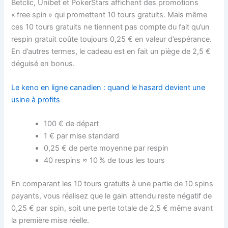
Betclic, Unibet et PokerStars affichent des promotions
« free spin » qui promettent 10 tours gratuits. Mais même
ces 10 tours gratuits ne tiennent pas compte du fait qu’un
respin gratuit coûte toujours 0,25 € en valeur d’espérance.
En d’autres termes, le cadeau est en fait un piège de 2,5 €
déguisé en bonus.
Le keno en ligne canadien : quand le hasard devient une
usine à profits
100 € de départ
1 € par mise standard
0,25 € de perte moyenne par respin
40 respins ≈ 10 % de tous les tours
En comparant les 10 tours gratuits à une partie de 10 spins
payants, vous réalisez que le gain attendu reste négatif de
0,25 € par spin, soit une perte totale de 2,5 € même avant
la première mise réelle.