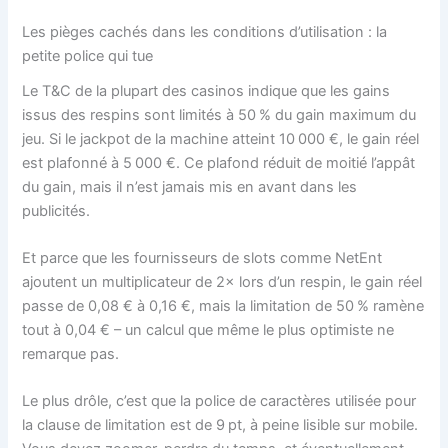
Les pièges cachés dans les conditions d’utilisation : la
petite police qui tue
Le T&C de la plupart des casinos indique que les gains
issus des respins sont limités à 50 % du gain maximum du
jeu. Si le jackpot de la machine atteint 10 000 €, le gain réel
est plafonné à 5 000 €. Ce plafond réduit de moitié l’appât
du gain, mais il n’est jamais mis en avant dans les
publicités.
Et parce que les fournisseurs de slots comme NetEnt
ajoutent un multiplicateur de 2× lors d’un respin, le gain réel
passe de 0,08 € à 0,16 €, mais la limitation de 50 % ramène
tout à 0,04 € – un calcul que même le plus optimiste ne
remarque pas.
Le plus drôle, c’est que la police de caractères utilisée pour
la clause de limitation est de 9 pt, à peine lisible sur mobile.