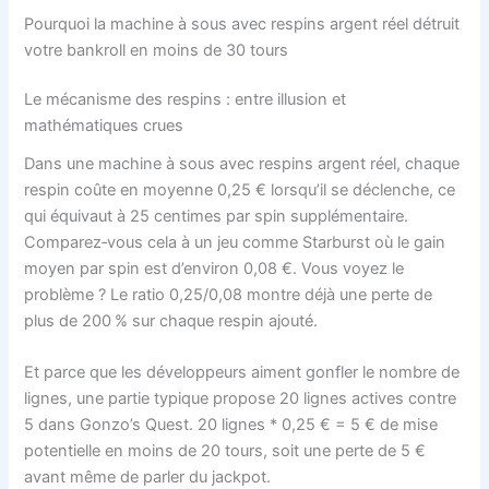
Pourquoi la machine à sous avec respins argent réel détruit
votre bankroll en moins de 30 tours
Le mécanisme des respins : entre illusion et
mathématiques crues
Dans une machine à sous avec respins argent réel, chaque
respin coûte en moyenne 0,25 € lorsqu’il se déclenche, ce
qui équivaut à 25 centimes par spin supplémentaire.
Comparez‑vous cela à un jeu comme Starburst où le gain
moyen par spin est d’environ 0,08 €. Vous voyez le
problème ? Le ratio 0,25/0,08 montre déjà une perte de
plus de 200 % sur chaque respin ajouté.
Et parce que les développeurs aiment gonfler le nombre de
lignes, une partie typique propose 20 lignes actives contre
5 dans Gonzo’s Quest. 20 lignes * 0,25 € = 5 € de mise
potentielle en moins de 20 tours, soit une perte de 5 €
avant même de parler du jackpot.