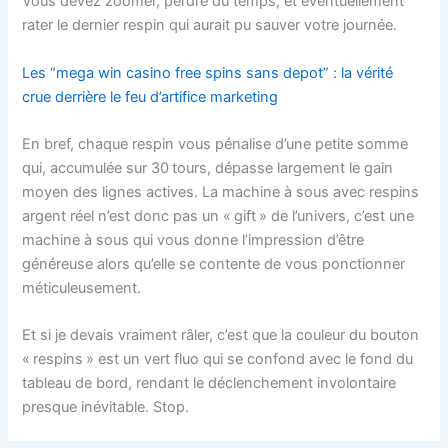
Vous devez zoomer, perdre du temps, et éventuellement
rater le dernier respin qui aurait pu sauver votre journée.
Les “mega win casino free spins sans depot” : la vérité
crue derrière le feu d’artifice marketing
En bref, chaque respin vous pénalise d’une petite somme
qui, accumulée sur 30 tours, dépasse largement le gain
moyen des lignes actives. La machine à sous avec respins
argent réel n’est donc pas un « gift » de l’univers, c’est une
machine à sous qui vous donne l’impression d’être
généreuse alors qu’elle se contente de vous ponctionner
méticuleusement.
Et si je devais vraiment râler, c’est que la couleur du bouton
« respins » est un vert fluo qui se confond avec le fond du
tableau de bord, rendant le déclenchement involontaire
presque inévitable. Stop.