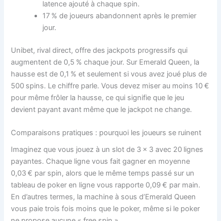
latence ajouté à chaque spin.
17 % de joueurs abandonnent après le premier
jour.
Unibet, rival direct, offre des jackpots progressifs qui
augmentent de 0,5 % chaque jour. Sur Emerald Queen, la
hausse est de 0,1 % et seulement si vous avez joué plus de
500 spins. Le chiffre parle. Vous devez miser au moins 10 €
pour même frôler la hausse, ce qui signifie que le jeu
devient payant avant même que le jackpot ne change.
Comparaisons pratiques : pourquoi les joueurs se ruinent
Imaginez que vous jouez à un slot de 3 x 3 avec 20 lignes
payantes. Chaque ligne vous fait gagner en moyenne
0,03 € par spin, alors que le même temps passé sur un
tableau de poker en ligne vous rapporte 0,09 € par main.
En d’autres termes, la machine à sous d’Emerald Queen
vous paie trois fois moins que le poker, même si le poker
ne propose aucune « free spin ».