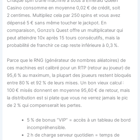
Chaque spin d’une machine à sous à Emerald Queen
Casino consomme en moyenne 0,02 € de crédit, soit
2 centimes. Multipliez cela par 250 spins et vous avez
dépensé 5 € sans même toucher le jackpot. En
comparaison, Gonzo’s Quest offre un multiplicateur qui
peut atteindre 10x après 15 tours consécutifs, mais la
probabilité de franchir ce cap reste inférieure à 0,3 %.
Parce que le RNG (générateur de nombres aléatoires) de
ces machines est calibré pour un RTP (retour au joueur) de
95,6 % au maximum, la plupart des joueurs restent bloqués
entre 80 % et 92 % de leurs mises. Un bon vieux calcul :
100 € misés donnent en moyenne 95,60 € de retour, mais
la distribution est si plate que vous ne verrez jamais le pic
de 2 % qui compenserait les pertes.
5 % de bonus “VIP” = accès à un tableau de bord
incompréhensible.
2 h de charge serveur quotidien = temps de