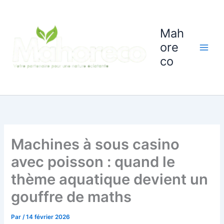
Aller
au
contenu
Mah
ore
co
Machines à sous casino
avec poisson : quand le
thème aquatique devient un
gouffre de maths
Par
/
14 février 2026