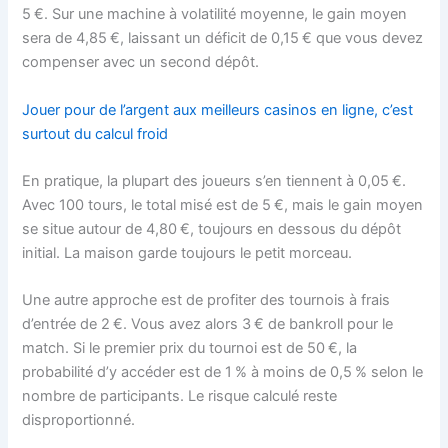
5 €. Sur une machine à volatilité moyenne, le gain moyen
sera de 4,85 €, laissant un déficit de 0,15 € que vous devez
compenser avec un second dépôt.
Jouer pour de l’argent aux meilleurs casinos en ligne, c’est
surtout du calcul froid
En pratique, la plupart des joueurs s’en tiennent à 0,05 €.
Avec 100 tours, le total misé est de 5 €, mais le gain moyen
se situe autour de 4,80 €, toujours en dessous du dépôt
initial. La maison garde toujours le petit morceau.
Une autre approche est de profiter des tournois à frais
d’entrée de 2 €. Vous avez alors 3 € de bankroll pour le
match. Si le premier prix du tournoi est de 50 €, la
probabilité d’y accéder est de 1 % à moins de 0,5 % selon le
nombre de participants. Le risque calculé reste
disproportionné.