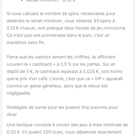
Si vous calculez le nombre de spins nécessaires pour
atteindre le retrait minimum, vous obtenez 93 spins à
0,10 € chacun, soit presque deux heures de jeu monotone.
Ce n’est pas une promenade dans le parc, c’est un
marathon sans fin.
Parce que les casinos aiment les chiffres, ils affichent
souvent le « cashback » à 0,5 % sur les pertes. Sur un
dépôt de 5 €, le cashback équivaut à 0,025 €, soit moins
que le prix d’un café. L’ironie, c’est que ce « VIP » apparaît
comme un geste généreux, alors que le retour est
négligeable.
Stratégies de survie pour les joueurs trop pauvres pour
rêver
Une tactique consiste à choisir des jeux à mise minimale de
0,02 €. En jouant 250 tours, vous dépensez exactement