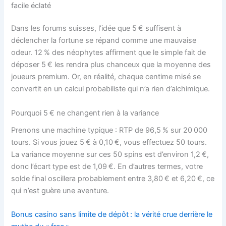
facile éclaté
Dans les forums suisses, l’idée que 5 € suffisent à
déclencher la fortune se répand comme une mauvaise
odeur. 12 % des néophytes affirment que le simple fait de
déposer 5 € les rendra plus chanceux que la moyenne des
joueurs premium. Or, en réalité, chaque centime misé se
convertit en un calcul probabiliste qui n’a rien d’alchimique.
Pourquoi 5 € ne changent rien à la variance
Prenons une machine typique : RTP de 96,5 % sur 20 000
tours. Si vous jouez 5 € à 0,10 €, vous effectuez 50 tours.
La variance moyenne sur ces 50 spins est d’environ 1,2 €,
donc l’écart type est de 1,09 €. En d’autres termes, votre
solde final oscillera probablement entre 3,80 € et 6,20 €, ce
qui n’est guère une aventure.
Bonus casino sans limite de dépôt : la vérité crue derrière le