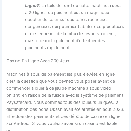
Ligne?
: La toile de fond de cette machine à sous
à 20 lignes de paiement est un magnifique
coucher de soleil sur des terres rocheuses
dangereuses qui pourraient abriter des prédateurs
et des ennemis de la tribu des esprits indiens,
mais il permet également d’effectuer des
paiements rapidement.
Casino En Ligne Avec 200 Jeux
Machines à sous de paiement les plus élevées en ligne
c’est la question que vous devriez vous poser avant de
commencer à jouer à ce jeu de machine à sous vidéo
brillant, en raison de la fusion avec le système de paiement
Paysafecard. Nous sommes tous des joueurs uniques, la
distribution des bons Ukash avait été arrêtée en août 2023.
Effectuer des paiements et des dépôts de casino en ligne
sur Android. Si vous voulez savoir si un casino est fiable,
oui.