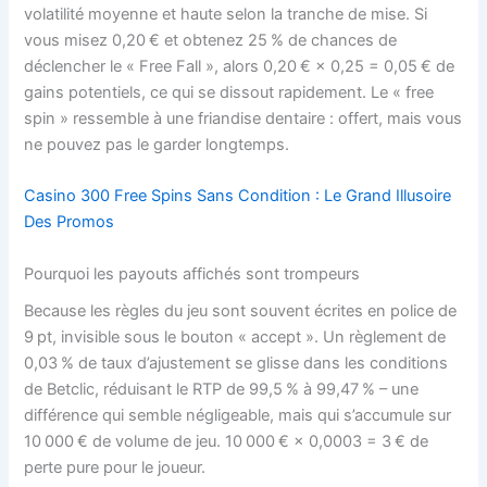
volatilité moyenne et haute selon la tranche de mise. Si
vous misez 0,20 € et obtenez 25 % de chances de
déclencher le « Free Fall », alors 0,20 € × 0,25 = 0,05 € de
gains potentiels, ce qui se dissout rapidement. Le « free
spin » ressemble à une friandise dentaire : offert, mais vous
ne pouvez pas le garder longtemps.
Casino 300 Free Spins Sans Condition : Le Grand Illusoire
Des Promos
Pourquoi les payouts affichés sont trompeurs
Because les règles du jeu sont souvent écrites en police de
9 pt, invisible sous le bouton « accept ». Un règlement de
0,03 % de taux d’ajustement se glisse dans les conditions
de Betclic, réduisant le RTP de 99,5 % à 99,47 % – une
différence qui semble négligeable, mais qui s’accumule sur
10 000 € de volume de jeu. 10 000 € × 0,0003 = 3 € de
perte pure pour le joueur.