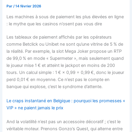
Par
/
14 février 2026
Les machines à sous de paiement les plus élevées en ligne
: le mythe que les casinos n’osent pas vous dire
Les tableaux de paiement affichés par les opérateurs
comme Betclick ou Unibet ne sont qu’une vitrine de 5 % de
la réalité. Par exemple, la slot Mega Joker propose un RTP
de 99,0 % en mode « Supermeter », mais seulement quand
le joueur mise 1 € et atteint le jackpot en moins de 200
tours. Un calcul simple : 1 € × 0,99 = 0,99 €, donc le joueur
perd 0,01 € en moyenne. Ce n’est pas le compte en
banque qui explose, c’est le syndrome d’attente.
Le craps instantané en Belgique : pourquoi les promesses «
VIP » ne paient jamais le prix
And la volatilité n’est pas un accessoire décoratif ; c’est le
véritable moteur. Prenons Gonzo’s Quest, qui alterne entre