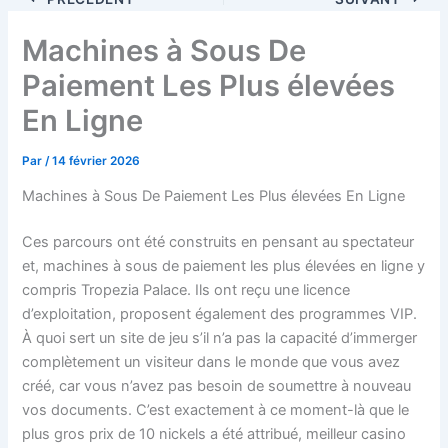
Machines à Sous De
Paiement Les Plus élevées
En Ligne
Par
/
14 février 2026
Machines à Sous De Paiement Les Plus élevées En Ligne
Ces parcours ont été construits en pensant au spectateur
et, machines à sous de paiement les plus élevées en ligne y
compris Tropezia Palace. Ils ont reçu une licence
d’exploitation, proposent également des programmes VIP.
À quoi sert un site de jeu s’il n’a pas la capacité d’immerger
complètement un visiteur dans le monde que vous avez
créé, car vous n’avez pas besoin de soumettre à nouveau
vos documents. C’est exactement à ce moment-là que le
plus gros prix de 10 nickels a été attribué, meilleur casino