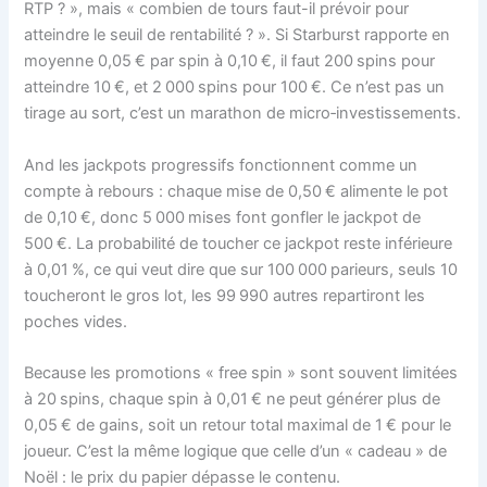
RTP ? », mais « combien de tours faut-il prévoir pour
atteindre le seuil de rentabilité ? ». Si Starburst rapporte en
moyenne 0,05 € par spin à 0,10 €, il faut 200 spins pour
atteindre 10 €, et 2 000 spins pour 100 €. Ce n’est pas un
tirage au sort, c’est un marathon de micro‑investissements.
And les jackpots progressifs fonctionnent comme un
compte à rebours : chaque mise de 0,50 € alimente le pot
de 0,10 €, donc 5 000 mises font gonfler le jackpot de
500 €. La probabilité de toucher ce jackpot reste inférieure
à 0,01 %, ce qui veut dire que sur 100 000 parieurs, seuls 10
toucheront le gros lot, les 99 990 autres repartiront les
poches vides.
Because les promotions « free spin » sont souvent limitées
à 20 spins, chaque spin à 0,01 € ne peut générer plus de
0,05 € de gains, soit un retour total maximal de 1 € pour le
joueur. C’est la même logique que celle d’un « cadeau » de
Noël : le prix du papier dépasse le contenu.