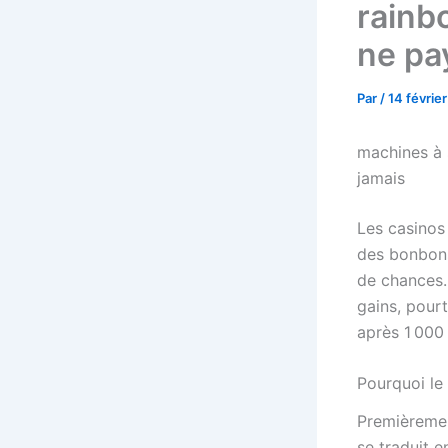
rainbo
ne pa
Par
/
14 févrie
machines à s
jamais
Les casinos 
des bonbons
de chances. 
gains, pour
après 1 000 
Pourquoi le 
Premièremen
se traduit 