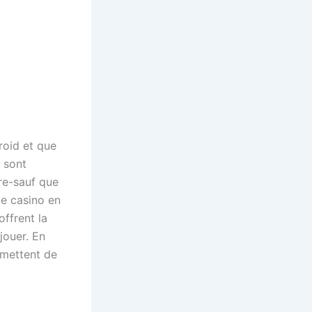
roid et que
e sont
re-sauf que
de casino en
ffrent la
jouer. En
rmettent de