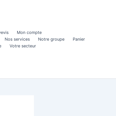
evis
Mon compte
Nos services
Notre groupe
Panier
e
Votre secteur