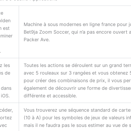
ce
olden
Machine à sous modernes en ligne france pour j
n est
Bet9ja Zoom Soccer, qui n’a pas encore ouvert 
ominer
Packer Ave.
.
z les
Toutes les actions se déroulent sur un grand terr
és de
avec 5 rouleaux sur 3 rangées et vous obtenez 
pour créer des combinaisons de prix, il vous pe
 dans
également de découvrir une forme de divertiss
 iOS.
différente et accessible.
céder,
Vous trouverez une séquence standard de cartes
ortez
(10 à A) pour les symboles de jeux de valeurs inf
avec
mais il ne faudra pas le sous estimer au vue de 