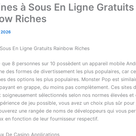
nes à Sous En Ligne Gratuits
ow Riches
r 2026
Sous En Ligne Gratuits Rainbow Riches
 que 8 personnes sur 10 possèdent un appareil mobile And
’une des formes de divertissement les plus populaires, car c
es des options les plus populaires. Monster Pop est similai
u payant en grappe, du moins pas complètement. Ces sites 
t soigneusement sélectionnés selon nos normes élevées et o
périence de jeu possible, vous avez un choix plus sûr pour 
trouverez une rangée de noms de développeurs qui vous pe
jeux en fonction de leur fournisseur respectif.
ux De Casino Applications