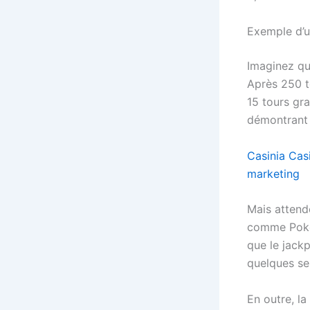
Exemple d’u
Imaginez qu
Après 250 t
15 tours gra
démontrant 
Casinia Casi
marketing
Mais attende
comme Poker
que le jackp
quelques se
En outre, l