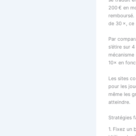
200 € en mod
remboursé. 
de 30 ×, ce 
Par compara
s’étire sur
mécanisme d
10× en fonc
Les sites c
pour les jo
même les gr
atteindre.
Stratégies f
1. Fixez un