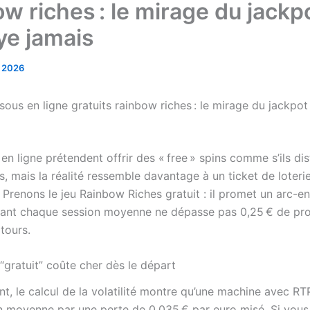
w riches : le mirage du jackp
ye jamais
r 2026
ous en ligne gratuits rainbow riches : le mirage du jackpot
en ligne prétendent offrir des « free » spins comme s’ils dis
, mais la réalité ressemble davantage à un ticket de loterie
Prenons le jeu Rainbow Riches gratuit : il promet un arc-en
tant chaque session moyenne ne dépasse pas 0,25 € de prof
tours.
“gratuit” coûte cher dès le départ
t, le calcul de la volatilité montre qu’une machine avec RT
en moyenne par une perte de 0,035 € par euro misé. Si vous