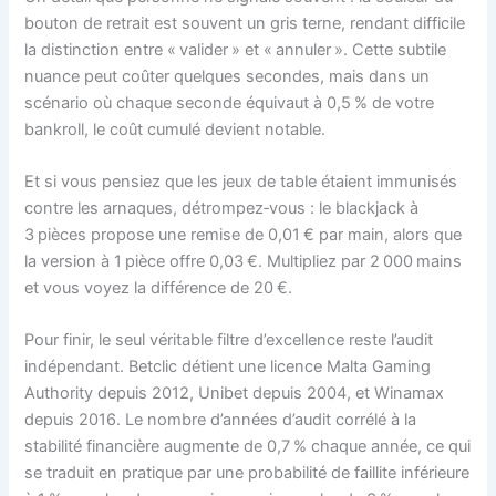
bouton de retrait est souvent un gris terne, rendant difficile
la distinction entre « valider » et « annuler ». Cette subtile
nuance peut coûter quelques secondes, mais dans un
scénario où chaque seconde équivaut à 0,5 % de votre
bankroll, le coût cumulé devient notable.
Et si vous pensiez que les jeux de table étaient immunisés
contre les arnaques, détrompez‑vous : le blackjack à
3 pièces propose une remise de 0,01 € par main, alors que
la version à 1 pièce offre 0,03 €. Multipliez par 2 000 mains
et vous voyez la différence de 20 €.
Pour finir, le seul véritable filtre d’excellence reste l’audit
indépendant. Betclic détient une licence Malta Gaming
Authority depuis 2012, Unibet depuis 2004, et Winamax
depuis 2016. Le nombre d’années d’audit corrélé à la
stabilité financière augmente de 0,7 % chaque année, ce qui
se traduit en pratique par une probabilité de faillite inférieure