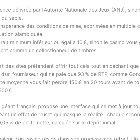
ence délivrée par l’Autorité Nationale des Jeux (ANJ), sino
 du sable.
nsparence des conditions de mise, exprimées en multiple cl
uation alambiquée.
rait minimum inférieur ou égal à 10 €, sinon le casino vous
gent comme un collectionneur de timbres.
rt des sites prétendent offrir tout cela tout en cachant que 
 d’un fournisseur qui ne paie que 93 % de RTP, comme Gonz
ilité moyenne vous fait perdre 150 € en 20 tours avant de t
500 €.
géant français, propose une interface qui se met à jour tou
éant un effet de “rush” qui masque la réalité : chaque seco
,05 % de perte nette, calculée sur le dépôt initial.
 valeur d’un casino réside dans son processus de retrait. Un