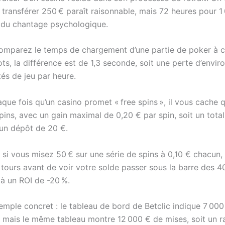
 transférer 250 € paraît raisonnable, mais 72 heures pour 1 
du chantage psychologique.
comparez le temps de chargement d’une partie de poker à ce
ots, la différence est de 1,3 seconde, soit une perte d’envir
és de jeu par heure.
ue fois qu’un casino promet « free spins », il vous cache qu
spins, avec un gain maximal de 0,20 € par spin, soit un total
 un dépôt de 20 €.
 si vous misez 50 € sur une série de spins à 0,10 € chacun,
tours avant de voir votre solde passer sous la barre des 40
à un ROI de -20 %.
emple concret : le tableau de bord de Betclic indique 7 000
, mais le même tableau montre 12 000 € de mises, soit un r