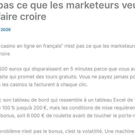
 pas ce que les marketeurs ve
aire croire
r 2026
 casino en ligne en français” n’est pas ce que les marketeur
roire
500 euros qui disparaissent en 5 minutes parce que vous av
n site qui promet des tours gratuits. Vous ne payez jamais po
s les casinos la facturent à chaque clic.
ec son tableau de bord qui ressemble à un tableau Excel de 
 100 % jusqu’à 200 €, mais les conditions de mise requièrent
bonus, soit 6 000 € de roulette avant de toucher le porte-
problème n’est pas le bonus, c’est la volatilité. Une machi