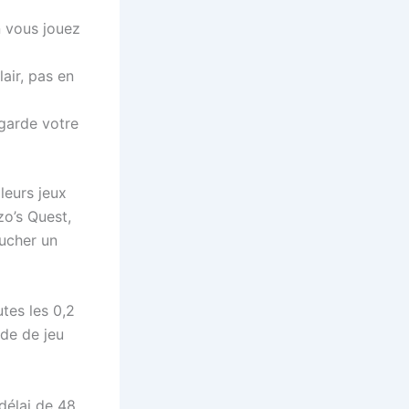
n vous jouez
air, pas en
 garde votre
leurs jeux
o’s Quest,
oucher un
tes les 0,2
nde de jeu
 délai de 48