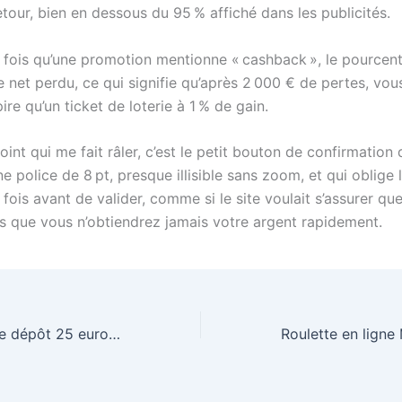
tour, bien en dessous du 95 % affiché dans les publicités.
fois qu’une promotion mentionne « cashback », le pourcent
e net perdu, ce qui signifie qu’après 2 000 € de pertes, vo
pire qu’un ticket de loterie à 1 % de gain.
oint qui me fait râler, c’est le petit bouton de confirmation 
une police de 8 pt, presque illisible sans zoom, et qui oblige 
s fois avant de valider, comme si le site voulait s’assurer q
s que vous n’obtiendrez jamais votre argent rapidement.
Blackjack en ligne dépôt 25 euros : le pari qui ne paie jamais le double