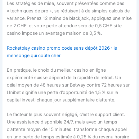
Les stratégies de mise, souvent présentées comme des
« techniques de pro », se réduisent à de simples calculs de
variance. Prenez 12 mains de blackjack, appliquez une mise
de 2 CHF, et votre perte attendue sera de 0,5 CHF si le
casino impose un avantage maison de 0,5 %.
Rocketplay casino promo code sans dépôt 2026 : le
mensonge qui coûte cher
En pratique, le choix du meilleur casino en ligne
expérimenté suisse dépend de la rapidité de retrait. Un
délai moyen de 48 heures sur Betway contre 72 heures sur
Unibet signifie une perte d’opportunité de 1,5 % sur le
capital investi chaque jour supplémentaire d’attente.
Le facteur le plus souvent négligé, c’est le support client.
Une assistance disponible 24/7, mais avec un temps
d’attente moyen de 15 minutes, transforme chaque appel
en une perte de temps estimée à 0,25 % du revenu horaire