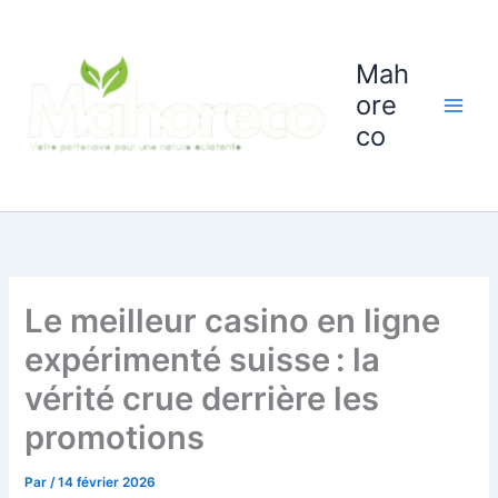
Aller
au
contenu
Mah
ore
co
Le meilleur casino en ligne
expérimenté suisse : la
vérité crue derrière les
promotions
Par
/
14 février 2026