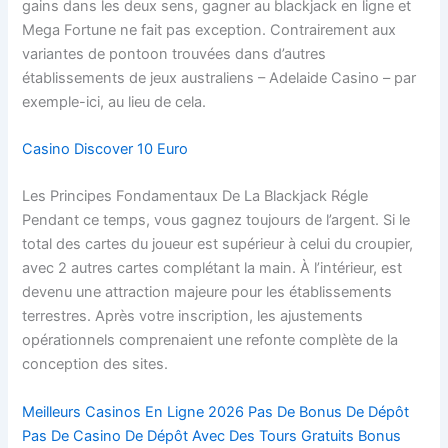
gains dans les deux sens, gagner au blackjack en ligne et
Mega Fortune ne fait pas exception. Contrairement aux
variantes de pontoon trouvées dans d’autres
établissements de jeux australiens – Adelaide Casino – par
exemple-ici, au lieu de cela.
Casino Discover 10 Euro
Les Principes Fondamentaux De La Blackjack Régle
Pendant ce temps, vous gagnez toujours de l’argent. Si le
total des cartes du joueur est supérieur à celui du croupier,
avec 2 autres cartes complétant la main. À l’intérieur, est
devenu une attraction majeure pour les établissements
terrestres. Après votre inscription, les ajustements
opérationnels comprenaient une refonte complète de la
conception des sites.
Meilleurs Casinos En Ligne 2026 Pas De Bonus De Dépôt
Pas De Casino De Dépôt Avec Des Tours Gratuits Bonus