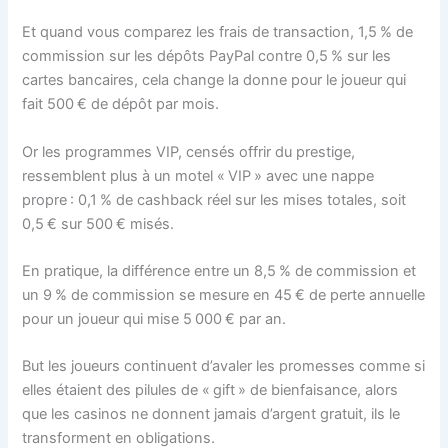
Et quand vous comparez les frais de transaction, 1,5 % de
commission sur les dépôts PayPal contre 0,5 % sur les
cartes bancaires, cela change la donne pour le joueur qui
fait 500 € de dépôt par mois.
Or les programmes VIP, censés offrir du prestige,
ressemblent plus à un motel « VIP » avec une nappe
propre : 0,1 % de cashback réel sur les mises totales, soit
0,5 € sur 500 € misés.
En pratique, la différence entre un 8,5 % de commission et
un 9 % de commission se mesure en 45 € de perte annuelle
pour un joueur qui mise 5 000 € par an.
But les joueurs continuent d’avaler les promesses comme si
elles étaient des pilules de « gift » de bienfaisance, alors
que les casinos ne donnent jamais d’argent gratuit, ils le
transforment en obligations.