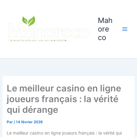
Aller
au
contenu
Mah
ore
co
Le meilleur casino en ligne
joueurs français : la vérité
qui dérange
Par
/
14 février 2026
Le meilleur casino en ligne joueurs français : la vérité qui