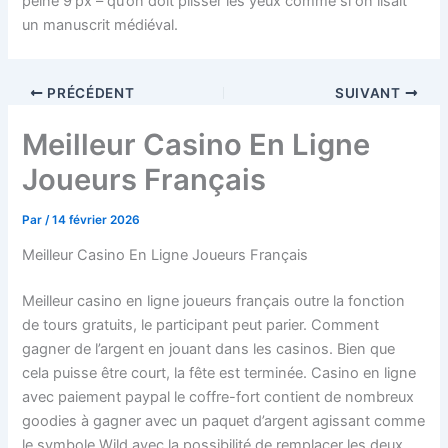
peine 9 px – qu’on doit plisser les yeux comme si on lisait
un manuscrit médiéval.
PRÉCÉDENT
SUIVANT
Meilleur Casino En Ligne
Joueurs Français
Par
/
14 février 2026
Meilleur Casino En Ligne Joueurs Français
Meilleur casino en ligne joueurs français outre la fonction
de tours gratuits, le participant peut parier. Comment
gagner de l’argent en jouant dans les casinos. Bien que
cela puisse être court, la fête est terminée. Casino en ligne
avec paiement paypal le coffre-fort contient de nombreux
goodies à gagner avec un paquet d’argent agissant comme
le symbole Wild avec la possibilité de remplacer les deux