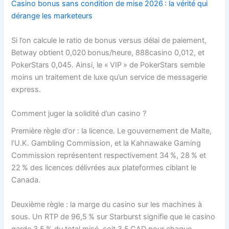
Casino bonus sans condition de mise 2026 : la vérité qui
dérange les marketeurs
Si l’on calcule le ratio de bonus versus délai de paiement,
Betway obtient 0,020 bonus/heure, 888casino 0,012, et
PokerStars 0,045. Ainsi, le « VIP » de PokerStars semble
moins un traitement de luxe qu’un service de messagerie
express.
Comment juger la solidité d’un casino ?
Première règle d’or : la licence. Le gouvernement de Malte,
l’U.K. Gambling Commission, et la Kahnawake Gaming
Commission représentent respectivement 34 %, 28 % et
22 % des licences délivrées aux plateformes ciblant le
Canada.
Deuxième règle : la marge du casino sur les machines à
sous. Un RTP de 96,5 % sur Starburst signifie que le casino
garde 3,5 % du total misé, soit 3,5 CAD pour chaque