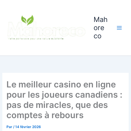
Aller
au
contenu
Mah
ore
co
Le meilleur casino en ligne
pour les joueurs canadiens :
pas de miracles, que des
comptes à rebours
Par
/
14 février 2026