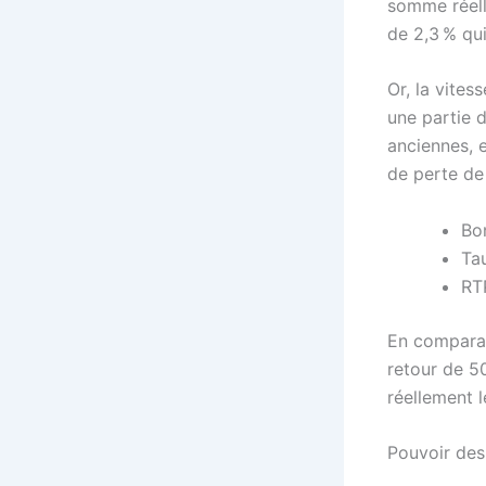
somme réell
de 2,3 % qu
Or, la vites
une partie 
anciennes, 
de perte de
Bon
Tau
RTP
En comparan
retour de 50
réellement l
Pouvoir des