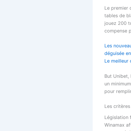
Le premier c
tables de b
jouez 200 t
compense pe
Les nouveau
déguisée en
Le meilleur 
But Unibet, 
un minimum 
pour remplir
Les critère
Législation 
Winamax affi