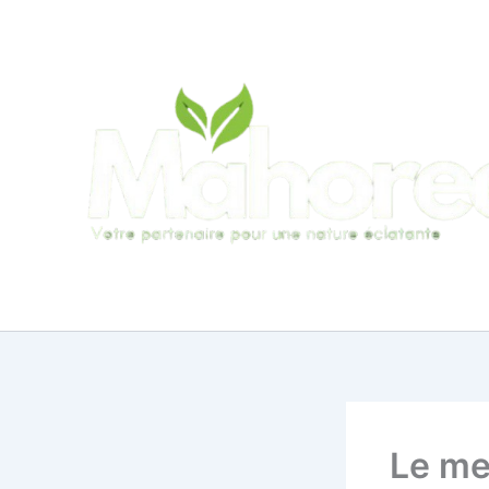
Aller
au
contenu
Le mei