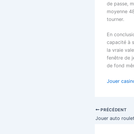
de passe, ma
moyenne 48 
tourner.
En conclusi
capacité à 
la vraie val
fenêtre de 
de fond mêm
Jouer casino
PRÉCÉDENT