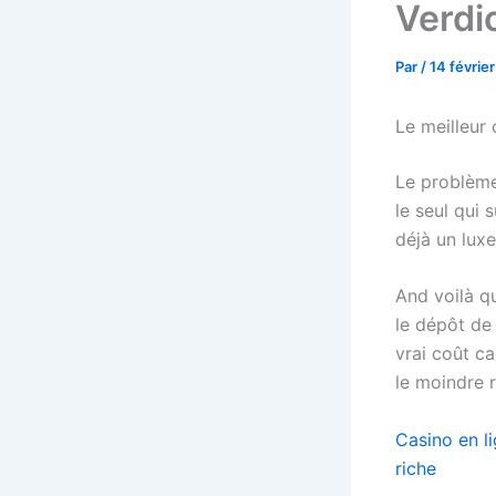
Verdi
Par
/
14 févrie
Le meilleur 
Le problème
le seul qui
déjà un luxe
And voilà q
le dépôt de 
vrai coût c
le moindre r
Casino en li
riche