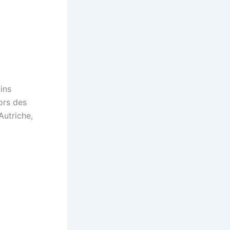
ins
ors des
Autriche,