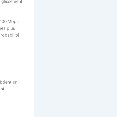
 glissement
n 100 Mbps,
nes plus
robabilité
btient un
ent