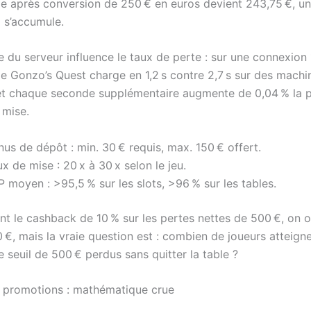
e après conversion de 250 € en euros devient 243,75 €, un
i s’accumule.
se du serveur influence le taux de perte : sur une connexio
de Gonzo’s Quest charge en 1,2 s contre 2,7 s sur des machi
et chaque seconde supplémentaire augmente de 0,04 % la p
 mise.
us de dépôt : min. 30 € requis, max. 150 € offert.
x de mise : 20 x à 30 x selon le jeu.
 moyen : >95,5 % sur les slots, >96 % sur les tables.
t le cashback de 10 % sur les pertes nettes de 500 €, on o
 €, mais la vraie question est : combien de joueurs atteign
e seuil de 500 € perdus sans quitter la table ?
 promotions : mathématique crue