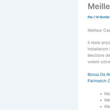
Meill
Par
/
14 févrie
Meilleur Ca
Il reste enc
installeront
élections d
volent votre
Bonus De R
Parimatch 
Mei
Mei
Ma