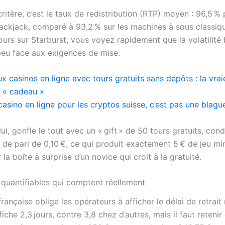
ritère, c’est le taux de redistribution (RTP) moyen : 96,5 % 
lackjack, comparé à 93,2 % sur les machines à sous classiqu
ours sur Starburst, vous voyez rapidement que la volatilité
u face aux exigences de mise.
x casinos en ligne avec tours gratuits sans dépôts : la vra
 « cadeau »
casino en ligne pour les cryptos suisse, c’est pas une blagu
lui, gonfle le tout avec un « gift » de 50 tours gratuits, con
de pari de 0,10 €, ce qui produit exactement 5 € de jeu mi
 la boîte à surprise d’un novice qui croit à la gratuité.
s quantifiables qui comptent réellement
française oblige les opérateurs à afficher le délai de retrait
che 2,3 jours, contre 3,8 chez d’autres, mais il faut retenir