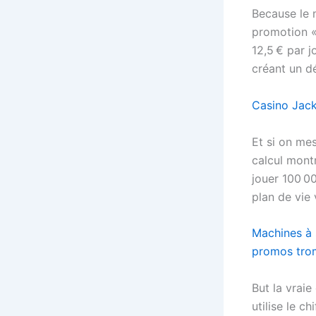
Because le 
promotion «
12,5 € par j
créant un dé
Casino Jack
Et si on mes
calcul montr
jouer 100 00
plan de vie 
Machines à s
promos tro
But la vraie
utilise le c