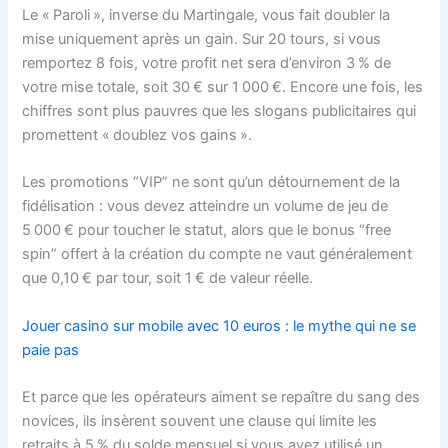
Le « Paroli », inverse du Martingale, vous fait doubler la
mise uniquement après un gain. Sur 20 tours, si vous
remportez 8 fois, votre profit net sera d’environ 3 % de
votre mise totale, soit 30 € sur 1 000 €. Encore une fois, les
chiffres sont plus pauvres que les slogans publicitaires qui
promettent « doublez vos gains ».
Les promotions “VIP” ne sont qu’un détournement de la
fidélisation : vous devez atteindre un volume de jeu de
5 000 € pour toucher le statut, alors que le bonus “free
spin” offert à la création du compte ne vaut généralement
que 0,10 € par tour, soit 1 € de valeur réelle.
Jouer casino sur mobile avec 10 euros : le mythe qui ne se
paie pas
Et parce que les opérateurs aiment se repaître du sang des
novices, ils insèrent souvent une clause qui limite les
retraits à 5 % du solde mensuel si vous avez utilisé un