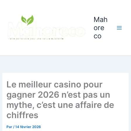
Aller
au
contenu
Mah
ore
co
Le meilleur casino pour
gagner 2026 n’est pas un
mythe, c’est une affaire de
chiffres
Par
/
14 février 2026