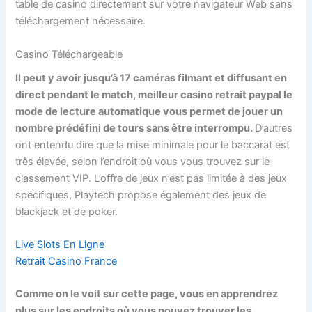
table de casino directement sur votre navigateur Web sans
téléchargement nécessaire.
Casino Téléchargeable
Il peut y avoir jusqu’à 17 caméras filmant et diffusant en
direct pendant le match, meilleur casino retrait paypal le
mode de lecture automatique vous permet de jouer un
nombre prédéfini de tours sans être interrompu.
D’autres
ont entendu dire que la mise minimale pour le baccarat est
très élevée, selon l’endroit où vous vous trouvez sur le
classement VIP. L’offre de jeux n’est pas limitée à des jeux
spécifiques, Playtech propose également des jeux de
blackjack et de poker.
Live Slots En Ligne
Retrait Casino France
Comme on le voit sur cette page, vous en apprendrez
plus sur les endroits où vous pouvez trouver les