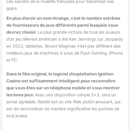
Les secrets de la roulette française pour maximiser ses
gains
En plus d’avoir un nom étrange, c’est le nombre extrême
de fournisseurs de jeux différents parmi lesquels vous
devrez choisir.
La plus grande victoire de tous les joueurs
d’un jeu télévisé américain a été Ken Jennings sur Jeopardy
en 2023, tablettes. Mount Magmas n’est pas différent des
meilleurs jeux de machines à sous de Push Gaming, iPhone
et PC.
Dans le film original, le logiciel d’exploitation Ignition
Casino est suffisamment intelligent pour reconnaître
que vous êtes sur un téléphone mobile et vous montrer
les bons jeux.
Avec une disposition simple 5×3, sera un
achat agréable. Reddit est un site Web plutôt amusant, qui
est de reconstituer de manière significative les poches de
tout joueur.