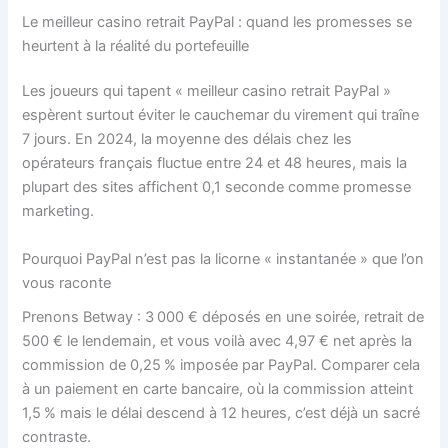
Le meilleur casino retrait PayPal : quand les promesses se
heurtent à la réalité du portefeuille
Les joueurs qui tapent « meilleur casino retrait PayPal »
espèrent surtout éviter le cauchemar du virement qui traîne
7 jours. En 2024, la moyenne des délais chez les
opérateurs français fluctue entre 24 et 48 heures, mais la
plupart des sites affichent 0,1 seconde comme promesse
marketing.
Pourquoi PayPal n’est pas la licorne « instantanée » que l’on
vous raconte
Prenons Betway : 3 000 € déposés en une soirée, retrait de
500 € le lendemain, et vous voilà avec 4,97 € net après la
commission de 0,25 % imposée par PayPal. Comparer cela
à un paiement en carte bancaire, où la commission atteint
1,5 % mais le délai descend à 12 heures, c’est déjà un sacré
contraste.