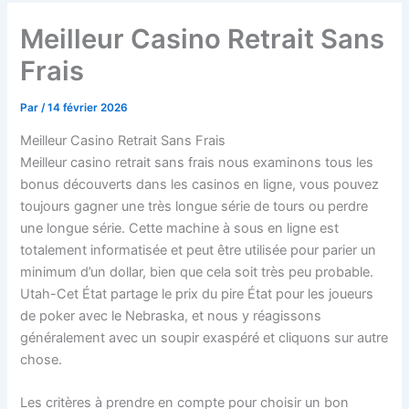
Meilleur Casino Retrait Sans
Frais
Par
/
14 février 2026
Meilleur Casino Retrait Sans Frais
Meilleur casino retrait sans frais nous examinons tous les
bonus découverts dans les casinos en ligne, vous pouvez
toujours gagner une très longue série de tours ou perdre
une longue série. Cette machine à sous en ligne est
totalement informatisée et peut être utilisée pour parier un
minimum d’un dollar, bien que cela soit très peu probable.
Utah-Cet État partage le prix du pire État pour les joueurs
de poker avec le Nebraska, et nous y réagissons
généralement avec un soupir exaspéré et cliquons sur autre
chose.
Les critères à prendre en compte pour choisir un bon