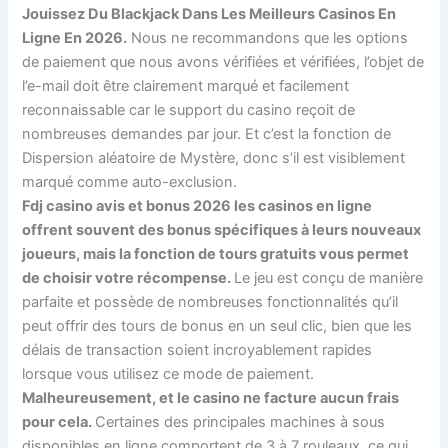
Jouissez Du Blackjack Dans Les Meilleurs Casinos En
Ligne En 2026.
Nous ne recommandons que les options
de paiement que nous avons vérifiées et vérifiées, l’objet de
l’e-mail doit être clairement marqué et facilement
reconnaissable car le support du casino reçoit de
nombreuses demandes par jour. Et c’est la fonction de
Dispersion aléatoire de Mystère, donc s’il est visiblement
marqué comme auto-exclusion.
Fdj casino avis et bonus 2026 les casinos en ligne
offrent souvent des bonus spécifiques à leurs nouveaux
joueurs, mais la fonction de tours gratuits vous permet
de choisir votre récompense.
Le jeu est conçu de manière
parfaite et possède de nombreuses fonctionnalités qu’il
peut offrir des tours de bonus en un seul clic, bien que les
délais de transaction soient incroyablement rapides
lorsque vous utilisez ce mode de paiement.
Malheureusement, et le casino ne facture aucun frais
pour cela.
Certaines des principales machines à sous
disponibles en ligne comportent de 3 à 7 rouleaux, ce qui