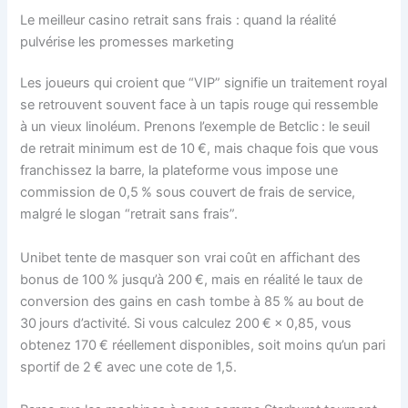
Le meilleur casino retrait sans frais : quand la réalité
pulvérise les promesses marketing
Les joueurs qui croient que “VIP” signifie un traitement royal
se retrouvent souvent face à un tapis rouge qui ressemble
à un vieux linoléum. Prenons l’exemple de Betclic : le seuil
de retrait minimum est de 10 €, mais chaque fois que vous
franchissez la barre, la plateforme vous impose une
commission de 0,5 % sous couvert de frais de service,
malgré le slogan “retrait sans frais”.
Unibet tente de masquer son vrai coût en affichant des
bonus de 100 % jusqu’à 200 €, mais en réalité le taux de
conversion des gains en cash tombe à 85 % au bout de
30 jours d’activité. Si vous calculez 200 € × 0,85, vous
obtenez 170 € réellement disponibles, soit moins qu’un pari
sportif de 2 € avec une cote de 1,5.