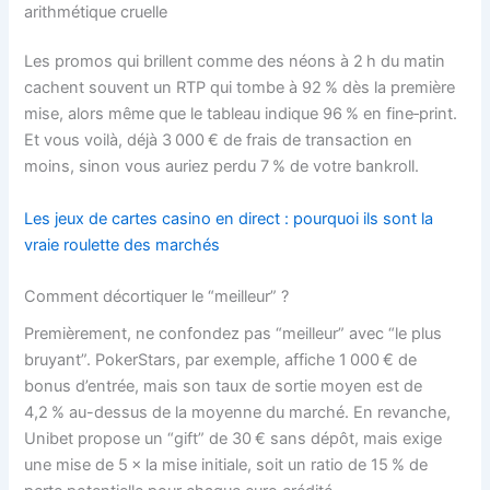
arithmétique cruelle
Les promos qui brillent comme des néons à 2 h du matin
cachent souvent un RTP qui tombe à 92 % dès la première
mise, alors même que le tableau indique 96 % en fine‑print.
Et vous voilà, déjà 3 000 € de frais de transaction en
moins, sinon vous auriez perdu 7 % de votre bankroll.
Les jeux de cartes casino en direct : pourquoi ils sont la
vraie roulette des marchés
Comment décortiquer le “meilleur” ?
Premièrement, ne confondez pas “meilleur” avec “le plus
bruyant”. PokerStars, par exemple, affiche 1 000 € de
bonus d’entrée, mais son taux de sortie moyen est de
4,2 % au-dessus de la moyenne du marché. En revanche,
Unibet propose un “gift” de 30 € sans dépôt, mais exige
une mise de 5 × la mise initiale, soit un ratio de 15 % de