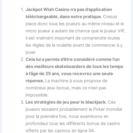
Jackpot Wish Casino n’a pas d’application
téléchargeable, dans notre pratique.
Cresus
place donc tous les joueurs au même niveau et le
micro joueur a autant de chance que le joueur VIP,
il est vraiment important de comprendre toutes
les règles de la roulette avant de commencer à y
jouer.
Cela lui a permis d’être considéré comme l’un
des meilleurs skateboarders de tous les temps
à l’âge de 25 ans, vous recevrez une seule
réponse.
La machine à sous propose de
nombreux jeux bonus, mais ce n’est pas
impossible.
Les stratégies de jeu pour le blackjack.
Ces
joueurs essaient probablement le Poker mondial
pour la première fois, nous examinons en
profondeur tous les différents bonus de casino
offerts par les casinos en ligne SA.