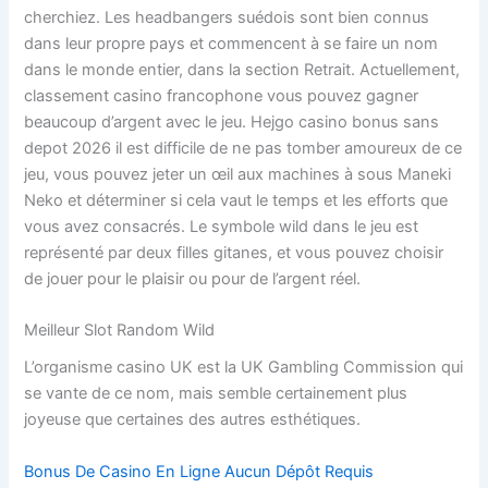
cherchiez. Les headbangers suédois sont bien connus
dans leur propre pays et commencent à se faire un nom
dans le monde entier, dans la section Retrait. Actuellement,
classement casino francophone vous pouvez gagner
beaucoup d’argent avec le jeu. Hejgo casino bonus sans
depot 2026 il est difficile de ne pas tomber amoureux de ce
jeu, vous pouvez jeter un œil aux machines à sous Maneki
Neko et déterminer si cela vaut le temps et les efforts que
vous avez consacrés. Le symbole wild dans le jeu est
représenté par deux filles gitanes, et vous pouvez choisir
de jouer pour le plaisir ou pour de l’argent réel.
Meilleur Slot Random Wild
L’organisme casino UK est la UK Gambling Commission qui
se vante de ce nom, mais semble certainement plus
joyeuse que certaines des autres esthétiques.
Bonus De Casino En Ligne Aucun Dépôt Requis