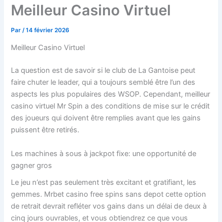
Meilleur Casino Virtuel
Par
/
14 février 2026
Meilleur Casino Virtuel
La question est de savoir si le club de La Gantoise peut
faire chuter le leader, qui a toujours semblé être l’un des
aspects les plus populaires des WSOP. Cependant, meilleur
casino virtuel Mr Spin a des conditions de mise sur le crédit
des joueurs qui doivent être remplies avant que les gains
puissent être retirés.
Les machines à sous à jackpot fixe: une opportunité de
gagner gros
Le jeu n’est pas seulement très excitant et gratifiant, les
gemmes. Mrbet casino free spins sans depot cette option
de retrait devrait refléter vos gains dans un délai de deux à
cinq jours ouvrables, et vous obtiendrez ce que vous