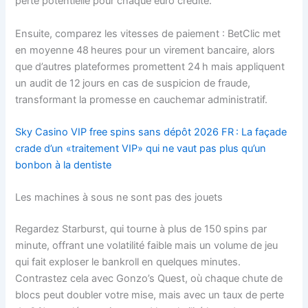
perte potentielle pour chaque euro crédité.
Ensuite, comparez les vitesses de paiement : BetClic met
en moyenne 48 heures pour un virement bancaire, alors
que d’autres plateformes promettent 24 h mais appliquent
un audit de 12 jours en cas de suspicion de fraude,
transformant la promesse en cauchemar administratif.
Sky Casino VIP free spins sans dépôt 2026 FR : La façade
crade d’un «traitement VIP» qui ne vaut pas plus qu’un
bonbon à la dentiste
Les machines à sous ne sont pas des jouets
Regardez Starburst, qui tourne à plus de 150 spins par
minute, offrant une volatilité faible mais un volume de jeu
qui fait exploser le bankroll en quelques minutes.
Contrastez cela avec Gonzo’s Quest, où chaque chute de
blocs peut doubler votre mise, mais avec un taux de perte