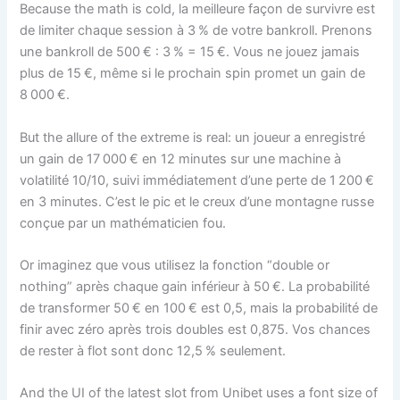
Because the math is cold, la meilleure façon de survivre est
de limiter chaque session à 3 % de votre bankroll. Prenons
une bankroll de 500 € : 3 % = 15 €. Vous ne jouez jamais
plus de 15 €, même si le prochain spin promet un gain de
8 000 €.
But the allure of the extreme is real: un joueur a enregistré
un gain de 17 000 € en 12 minutes sur une machine à
volatilité 10/10, suivi immédiatement d’une perte de 1 200 €
en 3 minutes. C’est le pic et le creux d’une montagne russe
conçue par un mathématicien fou.
Or imaginez que vous utilisez la fonction “double or
nothing” après chaque gain inférieur à 50 €. La probabilité
de transformer 50 € en 100 € est 0,5, mais la probabilité de
finir avec zéro après trois doubles est 0,875. Vos chances
de rester à flot sont donc 12,5 % seulement.
And the UI of the latest slot from Unibet uses a font size of