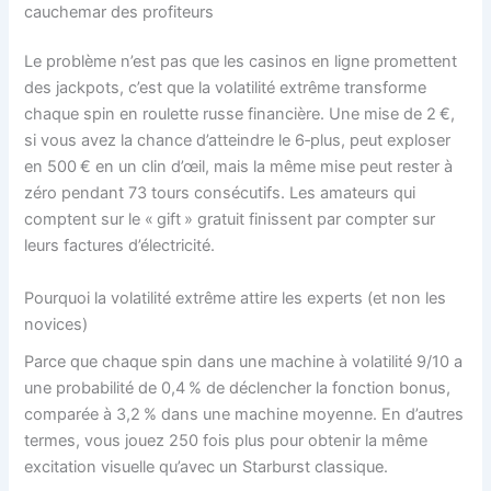
cauchemar des profiteurs
Le problème n’est pas que les casinos en ligne promettent
des jackpots, c’est que la volatilité extrême transforme
chaque spin en roulette russe financière. Une mise de 2 €,
si vous avez la chance d’atteindre le 6‑plus, peut exploser
en 500 € en un clin d’œil, mais la même mise peut rester à
zéro pendant 73 tours consécutifs. Les amateurs qui
comptent sur le « gift » gratuit finissent par compter sur
leurs factures d’électricité.
Pourquoi la volatilité extrême attire les experts (et non les
novices)
Parce que chaque spin dans une machine à volatilité 9/10 a
une probabilité de 0,4 % de déclencher la fonction bonus,
comparée à 3,2 % dans une machine moyenne. En d’autres
termes, vous jouez 250 fois plus pour obtenir la même
excitation visuelle qu’avec un Starburst classique.