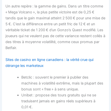
Un autre repère : la gamme de gains. Dans un titre comme
« Mega Volcano », la plus petite victoire est de 0,25 €
tandis que le gain maximal atteint 2 500 € pour une mise de
5 €. C’est la différence entre un petit fric de 12 € et un
véritable ticket de 1 200 € d’un Gonzo’s Quest modifié. Les
joueurs qui ne veulent pas de cette variance restent collés à
des titres à moyenne volatilité, comme ceux promus par
Betfair.
Sites de casino en ligne canadiens : la vérité crue qui
dérange les marketeux
Betclic : souvent le premier à publier des
machines à volatilité extrême, mais la plupart des
bonus sont « free » à sens unique.
Unibet : propose des tours gratuits qui ne se
traduisent jamais en gains réels supérieurs à
0,01 €.