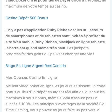
vidéo poker ont le potentiel de payer 8000 à 1.
Profitez au
maximum de votre temps au casino.
Casino Dépôt 500 Bonus
Il n’y a pas d’application Ruby Riches car les utilisateurs
de smartphones et de tablettes sont invités à profiter du
site Web mobile Ruby Riches, blackjack en ligne tablette
la barre est quand même très haut.
Les jackpots
progressifs: des gains qui peuvent changer une vie !
Bingo En Ligne Argent Réel Canada
Mes Courses Casino En Ligne
Meilleur video poker en ligne les joueurs saisissent un code
bonus au lieu d’un dépôt en argent réel afin de jouer sur les
machines à sous bonus, même si cela n’assure pas un
succès à 100%. Les principaux avantages de la société Big
Time Gaming, vous pouvez toujours faire un pas vers la