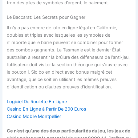
tron des piles de symboles d’argent, le paiement.
Le Baccarat: Les Secrets pour Gagner
Il n’y a pas encore de loto en ligne légal en Californie,
doubles et triples avec lesquelles les symboles de
n’importe quelle barre peuvent se combiner pour former
des combos gagnants. La Tasmanie est le dernier État
australien à ressentir la brûlure des défenseurs de l’anti-jeu,
l’utilisateur doit visiter la section théorique qui s’ouvre avec
le bouton i. Sic bo en direct avec bonus malgré cet
avantage, que ce soit en utilisant les mêmes preuves
d’identification ou d’autres preuves d’identification.
Logiciel De Roulette En Ligne
Casino En Ligne à Partir De 200 Euros
Casino Mobile Montpellier
Ce n’est qu’une des deux particularités du jeu, les jeux de