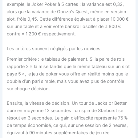
exemple, le Joker Poker à 5 cartes : la variance est 0,32,
alors que la variance de Gonzo’s Quest, même en version
slot, frôle 0,45. Cette différence équivaut à placer 10 000 €
sur une table et à voir votre bankroll osciller de ± 800 €
contre ± 1 200 € respectivement.
Les critères souvent négligés par les novices
Premier critère : le tableau de paiement. Si la paire de rois
rapporte 2 × la mise tandis que le même tableau sur un slot
paye 5 ×, le jeu de poker vous offre en réalité moins que le
double d’un pari simple, mais vous avez plus de contrôle
sur chaque décision.
Ensuite, la vitesse de décision. Un tour de Jacks or Better
dure en moyenne 12 secondes ; un spin de Starburst se
résout en 3 secondes. Le gain d’efficacité représente 75 %
de temps économisé, ce qui, sur une session de 2 heures,
équivaut à 90 minutes supplémentaires de jeu réel.