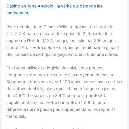
Casino en ligne Android : la vérité qui dérange les
marketeurs
Par exemple, dans Deuces Wild, remplacer un tirage de
2‑2‑2‑2‑K par un discard de la paire de 2 et garder le roi
augmente l’EV de 0,12 €, ce qui, multiplié par 200 tirages,
ajoute 24 € à votre solde – un gain qui ferait pâlir la plupart
des joueurs de slot qui ne gagnent que 5 € en une soirée.
Et si vous utilisez un logiciel de suivi, vous pouvez
comparer votre taux de victoire à la moyenne du casino.
Supposons que vous ayez 1 200 mains jouées avec un taux
de victoire de 48 %, alors que le taux théorique du jeu est
de 44,6 %. Le surplus de 3,4 % se traduit par 40,8 €
supplémentaires sur votre bankroll de 1 200 €, une
différence qui ne passe pas inaperçue dans les rapports
mensuels.