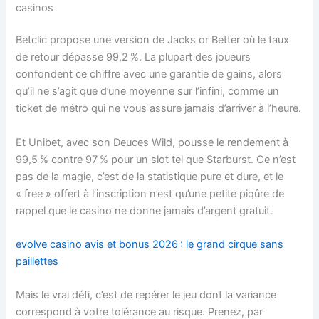
casinos
Betclic propose une version de Jacks or Better où le taux
de retour dépasse 99,2 %. La plupart des joueurs
confondent ce chiffre avec une garantie de gains, alors
qu’il ne s’agit que d’une moyenne sur l’infini, comme un
ticket de métro qui ne vous assure jamais d’arriver à l’heure.
Et Unibet, avec son Deuces Wild, pousse le rendement à
99,5 % contre 97 % pour un slot tel que Starburst. Ce n’est
pas de la magie, c’est de la statistique pure et dure, et le
« free » offert à l’inscription n’est qu’une petite piqûre de
rappel que le casino ne donne jamais d’argent gratuit.
evolve casino avis et bonus 2026 : le grand cirque sans
paillettes
Mais le vrai défi, c’est de repérer le jeu dont la variance
correspond à votre tolérance au risque. Prenez, par