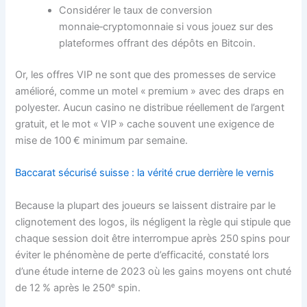
Considérer le taux de conversion
monnaie‑cryptomonnaie si vous jouez sur des
plateformes offrant des dépôts en Bitcoin.
Or, les offres VIP ne sont que des promesses de service
amélioré, comme un motel « premium » avec des draps en
polyester. Aucun casino ne distribue réellement de l’argent
gratuit, et le mot « VIP » cache souvent une exigence de
mise de 100 € minimum par semaine.
Baccarat sécurisé suisse : la vérité crue derrière le vernis
Because la plupart des joueurs se laissent distraire par le
clignotement des logos, ils négligent la règle qui stipule que
chaque session doit être interrompue après 250 spins pour
éviter le phénomène de perte d’efficacité, constaté lors
d’une étude interne de 2023 où les gains moyens ont chuté
de 12 % après le 250ᵉ spin.