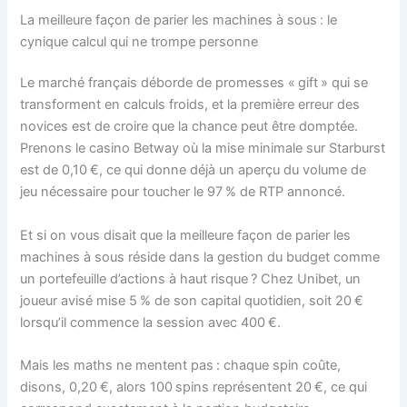
La meilleure façon de parier les machines à sous : le
cynique calcul qui ne trompe personne
Le marché français déborde de promesses « gift » qui se
transforment en calculs froids, et la première erreur des
novices est de croire que la chance peut être domptée.
Prenons le casino Betway où la mise minimale sur Starburst
est de 0,10 €, ce qui donne déjà un aperçu du volume de
jeu nécessaire pour toucher le 97 % de RTP annoncé.
Et si on vous disait que la meilleure façon de parier les
machines à sous réside dans la gestion du budget comme
un portefeuille d’actions à haut risque ? Chez Unibet, un
joueur avisé mise 5 % de son capital quotidien, soit 20 €
lorsqu’il commence la session avec 400 €.
Mais les maths ne mentent pas : chaque spin coûte,
disons, 0,20 €, alors 100 spins représentent 20 €, ce qui