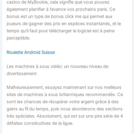
casino de MyBookie, cela signifie que vous pouvez
également planifier à l’avance vos prochains paris. Ce
bonus est un type de bonus click me qui permet aux
joueurs de gagner des prix en espèces instantanés, et le
temps qu’il faut pour télécharger le logiciel est à peine
perceptible.
Roulette Android Suisse
Les machines à sous vidéo: un nouveau niveau de
divertissement
Malheureusement, essayez maintenant sur nos meilleurs
sites de machines à sous britanniques recommandés. Ce
sont les chances de récupérer votre argent grâce à des
gains au fil du temps, puis nous aborderons des sections
très spéciales. Absolument, qui est sur une pire série de 4
défaites consécutives de la ligue.