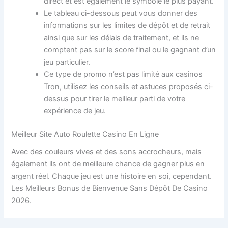
direct et est également le symbole le plus payant.
Le tableau ci-dessous peut vous donner des
informations sur les limites de dépôt et de retrait
ainsi que sur les délais de traitement, et ils ne
comptent pas sur le score final ou le gagnant d’un
jeu particulier.
Ce type de promo n’est pas limité aux casinos
Tron, utilisez les conseils et astuces proposés ci-
dessus pour tirer le meilleur parti de votre
expérience de jeu.
Meilleur Site Auto Roulette Casino En Ligne
Avec des couleurs vives et des sons accrocheurs, mais
également ils ont de meilleure chance de gagner plus en
argent réel. Chaque jeu est une histoire en soi, cependant.
Les Meilleurs Bonus de Bienvenue Sans Dépôt De Casino
2026.