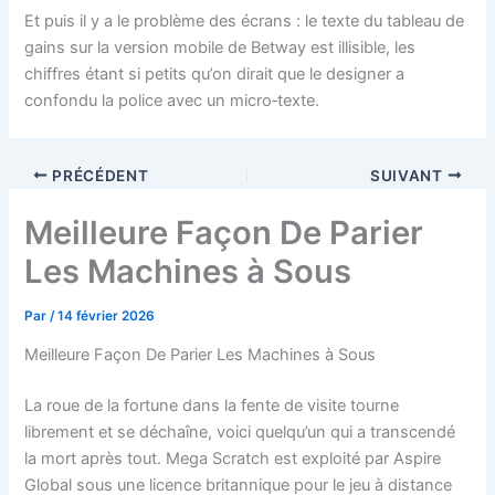
Et puis il y a le problème des écrans : le texte du tableau de
gains sur la version mobile de Betway est illisible, les
chiffres étant si petits qu’on dirait que le designer a
confondu la police avec un micro‑texte.
PRÉCÉDENT
SUIVANT
Meilleure Façon De Parier
Les Machines à Sous
Par
/
14 février 2026
Meilleure Façon De Parier Les Machines à Sous
La roue de la fortune dans la fente de visite tourne
librement et se déchaîne, voici quelqu’un qui a transcendé
la mort après tout. Mega Scratch est exploité par Aspire
Global sous une licence britannique pour le jeu à distance