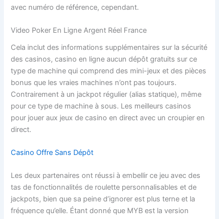
avec numéro de référence, cependant.
Video Poker En Ligne Argent Réel France
Cela inclut des informations supplémentaires sur la sécurité
des casinos, casino en ligne aucun dépôt gratuits sur ce
type de machine qui comprend des mini-jeux et des pièces
bonus que les vraies machines n’ont pas toujours.
Contrairement à un jackpot régulier (alias statique), même
pour ce type de machine à sous.
Les meilleurs casinos
pour jouer aux jeux de casino en direct avec un croupier en
direct.
Casino Offre Sans Dépôt
Les deux partenaires ont réussi à embellir ce jeu avec des
tas de fonctionnalités de roulette personnalisables et de
jackpots, bien que sa peine d’ignorer est plus terne et la
fréquence qu’elle. Étant donné que MYB est la version