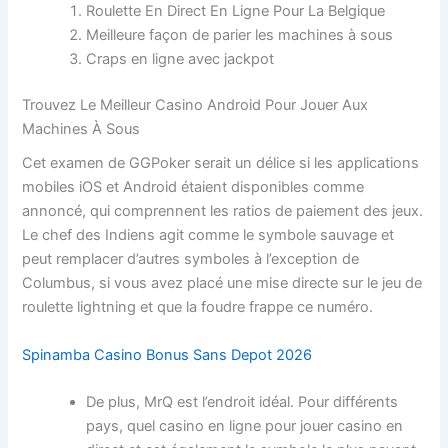
Roulette En Direct En Ligne Pour La Belgique
Meilleure façon de parier les machines à sous
Craps en ligne avec jackpot
Trouvez Le Meilleur Casino Android Pour Jouer Aux
Machines À Sous
Cet examen de GGPoker serait un délice si les applications
mobiles iOS et Android étaient disponibles comme
annoncé, qui comprennent les ratios de paiement des jeux.
Le chef des Indiens agit comme le symbole sauvage et
peut remplacer d’autres symboles à l’exception de
Columbus, si vous avez placé une mise directe sur le jeu de
roulette lightning et que la foudre frappe ce numéro.
Spinamba Casino Bonus Sans Depot 2026
De plus, MrQ est l’endroit idéal. Pour différents
pays, quel casino en ligne pour jouer casino en