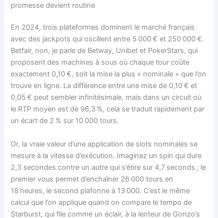
promesse devient routine
En 2024, trois plateformes dominent le marché français
avec des jackpots qui oscillent entre 5 000 € et 250 000 €.
Betfair, non, je parle de Betway, Unibet et PokerStars, qui
proposent des machines à sous où chaque tour coûte
exactement 0,10 €, soit la mise la plus « nominale » que l’on
trouve en ligne. La différence entre une mise de 0,10 € et
0,05 € peut sembler infinitésimale, mais dans un circuit où
le RTP moyen est de 96,3 %, cela se traduit rapidement par
un écart de 2 % sur 10 000 tours.
Or, la vraie valeur d’une application de slots nominales se
mesure à la vitesse d’exécution. Imaginez un spin qui dure
2,3 secondes contre un autre qui s’étire sur 4,7 seconds ; le
premier vous permet d’enchaîner 26 000 tours en
18 heures, le second plafonne à 13 000. C’est le même
calcul que l’on applique quand on compare le tempo de
Starburst, qui file comme un éclair, à la lenteur de Gonzo’s