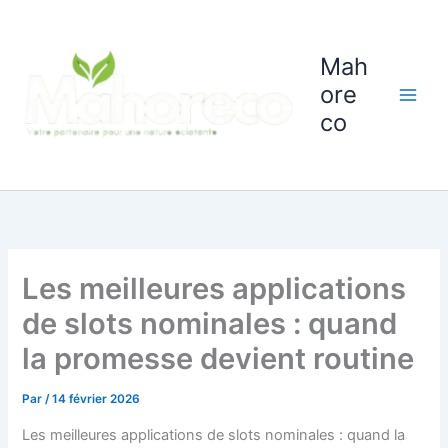
Aller
au
contenu
Mah
ore
co
Les meilleures applications
de slots nominales : quand
la promesse devient routine
Par
/
14 février 2026
Les meilleures applications de slots nominales : quand la