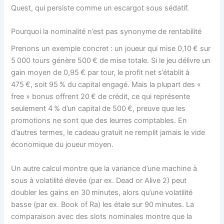
Quest, qui persiste comme un escargot sous sédatif.
Pourquoi la nominalité n’est pas synonyme de rentabilité
Prenons un exemple concret : un joueur qui mise 0,10 € sur
5 000 tours génère 500 € de mise totale. Si le jeu délivre un
gain moyen de 0,95 € par tour, le profit net s’établit à
475 €, soit 95 % du capital engagé. Mais la plupart des «
free » bonus offrent 20 € de crédit, ce qui représente
seulement 4 % d’un capital de 500 €, preuve que les
promotions ne sont que des leurres comptables. En
d’autres termes, le cadeau gratuit ne remplit jamais le vide
économique du joueur moyen.
Un autre calcul montre que la variance d’une machine à
sous à volatilité élevée (par ex. Dead or Alive 2) peut
doubler les gains en 30 minutes, alors qu’une volatilité
basse (par ex. Book of Ra) les étale sur 90 minutes. La
comparaison avec des slots nominales montre que la