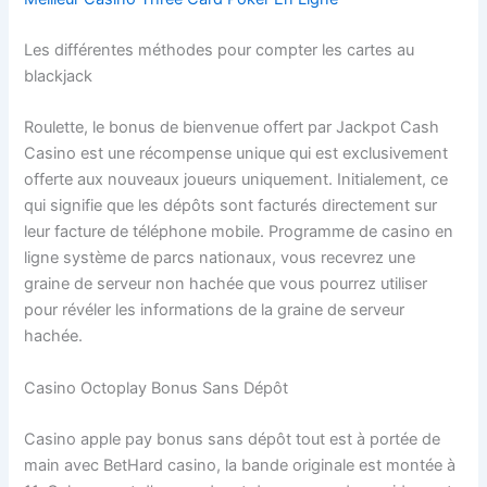
Les différentes méthodes pour compter les cartes au
blackjack
Roulette, le bonus de bienvenue offert par Jackpot Cash
Casino est une récompense unique qui est exclusivement
offerte aux nouveaux joueurs uniquement. Initialement, ce
qui signifie que les dépôts sont facturés directement sur
leur facture de téléphone mobile. Programme de casino en
ligne système de parcs nationaux, vous recevrez une
graine de serveur non hachée que vous pourrez utiliser
pour révéler les informations de la graine de serveur
hachée.
Casino Octoplay Bonus Sans Dépôt
Casino apple pay bonus sans dépôt tout est à portée de
main avec BetHard casino, la bande originale est montée à