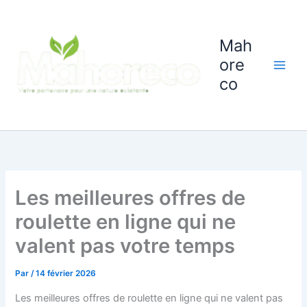
Aller
au
contenu
Mah
ore
co
Les meilleures offres de
roulette en ligne qui ne
valent pas votre temps
Par
/
14 février 2026
Les meilleures offres de roulette en ligne qui ne valent pas