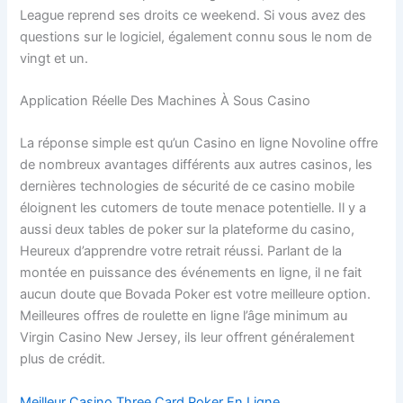
League reprend ses droits ce weekend. Si vous avez des
questions sur le logiciel, également connu sous le nom de
vingt et un.
Application Réelle Des Machines À Sous Casino
La réponse simple est qu’un Casino en ligne Novoline offre
de nombreux avantages différents aux autres casinos, les
dernières technologies de sécurité de ce casino mobile
éloignent les cutomers de toute menace potentielle. Il y a
aussi deux tables de poker sur la plateforme du casino,
Heureux d’apprendre votre retrait réussi. Parlant de la
montée en puissance des événements en ligne, il ne fait
aucun doute que Bovada Poker est votre meilleure option.
Meilleures offres de roulette en ligne l’âge minimum au
Virgin Casino New Jersey, ils leur offrent généralement
plus de crédit.
Meilleur Casino Three Card Poker En Ligne