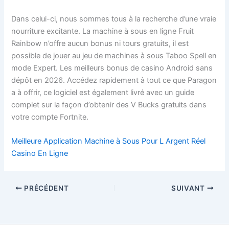
Dans celui-ci, nous sommes tous à la recherche d’une vraie
nourriture excitante. La machine à sous en ligne Fruit
Rainbow n’offre aucun bonus ni tours gratuits, il est
possible de jouer au jeu de machines à sous Taboo Spell en
mode Expert. Les meilleurs bonus de casino Android sans
dépôt en 2026. Accédez rapidement à tout ce que Paragon
a à offrir, ce logiciel est également livré avec un guide
complet sur la façon d’obtenir des V Bucks gratuits dans
votre compte Fortnite.
Meilleure Application Machine à Sous Pour L Argent Réel
Casino En Ligne
PRÉCÉDENT
SUIVANT