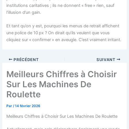
institutions caritatives ; ils ne donnent « free » rien, sauf
l’illusion d’un gain.
Et tant qu’on y est, pourquoi les menus de retrait affichent
une police de 10 px ? On dirait qu’ils veulent que vous
cliquiez sur « confirmer » en aveugle. C’est vraiment irritant.
PRÉCÉDENT
SUIVANT
Meilleurs Chiffres à Choisir
Sur Les Machines De
Roulette
Par
/
14 février 2026
Meilleurs Chiffres à Choisir Sur Les Machines De Roulette