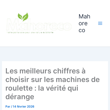
Aller
au
contenu
Mah
ore
co
Les meilleurs chiffres à
choisir sur les machines de
roulette : la vérité qui
dérange
Par
/
14 février 2026