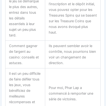
le jeu se démarque
l’inscription et le dépôt initial,
le plus des autres,
vous pouvez opter pour les
entrez dans tous
Treasures Spins qui se basent
les détails
sur les Treasure Coins que
essentiels à leur
nous avons évoqué plus
sujet un peu plus
haut.
tard.
Comment gagner
Ils peuvent sembler avoir le
de l’argent au
contrôle, nous pourrions bien
casino: conseils et
voir un changement de
astuces.
direction.
Il est un peu difficile
de faire défiler tous
les jeux, vous
Pour moi, Phar Lap a
bénéficiez de
commencé à remporter une
meilleures
série de victoires.
récompenses et