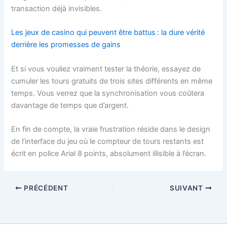
transaction déjà invisibles.
Les jeux de casino qui peuvent être battus : la dure vérité
derrière les promesses de gains
Et si vous vouliez vraiment tester la théorie, essayez de
cumuler les tours gratuits de trois sites différents en même
temps. Vous verrez que la synchronisation vous coûtera
davantage de temps que d’argent.
En fin de compte, la vraie frustration réside dans le design
de l’interface du jeu où le compteur de tours restants est
écrit en police Arial 8 points, absolument illisible à l’écran.
PRÉCÉDENT
SUIVANT