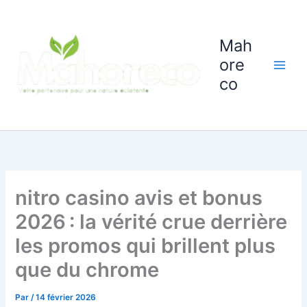
Aller
au
contenu
Mah
ore
co
nitro casino avis et bonus
2026 : la vérité crue derrière
les promos qui brillent plus
que du chrome
Par
/
14 février 2026