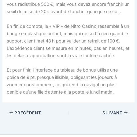
vous redistribue 500 €, mais vous devez encore franchir un
seuil de mise de 20× avant de toucher quoi que ce soit.
En fin de compte, le « VIP » de Nitro Casino ressemble à un
badge en plastique brillant, mais qui ne sert à rien quand le
support client met 48 h pour valider un retrait de 100 €.
L’expérience client se mesure en minutes, pas en heures, et
les délais d’approbation sont la vraie facture cachée.
Et pour finir, l’interface du tableau de bonus utilise une
police de 9 pt, presque illisible, obligeant les joueurs à
zoomer constamment, ce qui rend la navigation plus
pénible qu’une file d’attente à la poste le lundi matin.
PRÉCÉDENT
SUIVANT