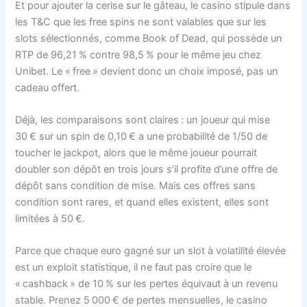
Et pour ajouter la cerise sur le gâteau, le casino stipule dans
les T&C que les free spins ne sont valables que sur les
slots sélectionnés, comme Book of Dead, qui possède un
RTP de 96,21 % contre 98,5 % pour le même jeu chez
Unibet. Le « free » devient donc un choix imposé, pas un
cadeau offert.
Déjà, les comparaisons sont claires : un joueur qui mise
30 € sur un spin de 0,10 € a une probabilité de 1/50 de
toucher le jackpot, alors que le même joueur pourrait
doubler son dépôt en trois jours s’il profite d’une offre de
dépôt sans condition de mise. Mais ces offres sans
condition sont rares, et quand elles existent, elles sont
limitées à 50 €.
Parce que chaque euro gagné sur un slot à volatilité élevée
est un exploit statistique, il ne faut pas croire que le
« cashback » de 10 % sur les pertes équivaut à un revenu
stable. Prenez 5 000 € de pertes mensuelles, le casino