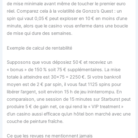
de mise minimale avant même de toucher le premier euro
réel. Comparez cela à la volatilité de Gonzo’s Quest : un
spin qui vaut 0,05 € peut exploser en 10 € en moins d’une
minute, alors que le casino vous enferme dans une boucle
de mise qui dure des semaines.
Exemple de calcul de rentabilité
Supposons que vous déposiez 50 € et receviez un
« bonus » de 150 % soit 75 € supplémentaires. La mise
totale à atteindre est 30×75 = 2250 €. Si votre bankroll
moyen est de 2 € par spin, il vous faut 1125 spins pour
libérer l’argent, soit environ 15 h de jeu ininterrompu. En
comparaison, une session de 15 minutes sur Starburst peut
produire 5 € de gain net, ce qui rend le « VIP treatment »
d’un casino aussi efficace qu’un hôtel bon marché avec une
couche de peinture fraîche.
Ce que les revues ne mentionnent jamais