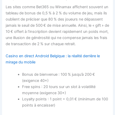
Les sites comme Bet365 ou Winamax affichent souvent un
tableau de bonus de 0,5 % à 2 % du volume de jeu, mais ils
oublient de préciser que 80 % des joueurs ne dépassent
jamais le seuil de 500 € de mise annuelle. Ainsi, le « gift » de
10 € offert à l’inscription devient rapidement un poids mort,
une illusion de générosité qui ne compense jamais les frais
de transaction de 2 % sur chaque retrait.
Casino en direct Android Belgique : la réalité derrière le
mirage du mobile
Bonus de bienvenue : 100 % jusqu’à 200 €
(exigence 40×)
Free spins : 20 tours sur un slot à volatilité
moyenne (exigence 30×)
Loyalty points : 1 point = 0,01 € (minimum de 100
points à encaisser)