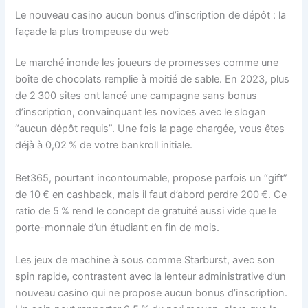
Le nouveau casino aucun bonus d’inscription de dépôt : la
façade la plus trompeuse du web
Le marché inonde les joueurs de promesses comme une
boîte de chocolats remplie à moitié de sable. En 2023, plus
de 2 300 sites ont lancé une campagne sans bonus
d’inscription, convainquant les novices avec le slogan
“aucun dépôt requis”. Une fois la page chargée, vous êtes
déjà à 0,02 % de votre bankroll initiale.
Bet365, pourtant incontournable, propose parfois un “gift”
de 10 € en cashback, mais il faut d’abord perdre 200 €. Ce
ratio de 5 % rend le concept de gratuité aussi vide que le
porte-monnaie d’un étudiant en fin de mois.
Les jeux de machine à sous comme Starburst, avec son
spin rapide, contrastent avec la lenteur administrative d’un
nouveau casino qui ne propose aucun bonus d’inscription.