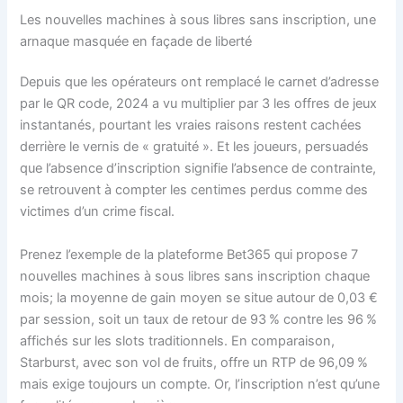
Les nouvelles machines à sous libres sans inscription, une
arnaque masquée en façade de liberté
Depuis que les opérateurs ont remplacé le carnet d’adresse
par le QR code, 2024 a vu multiplier par 3 les offres de jeux
instantanés, pourtant les vraies raisons restent cachées
derrière le vernis de « gratuité ». Et les joueurs, persuadés
que l’absence d’inscription signifie l’absence de contrainte,
se retrouvent à compter les centimes perdus comme des
victimes d’un crime fiscal.
Prenez l’exemple de la plateforme Bet365 qui propose 7
nouvelles machines à sous libres sans inscription chaque
mois; la moyenne de gain moyen se situe autour de 0,03 €
par session, soit un taux de retour de 93 % contre les 96 %
affichés sur les slots traditionnels. En comparaison,
Starburst, avec son vol de fruits, offre un RTP de 96,09 %
mais exige toujours un compte. Or, l’inscription n’est qu’une