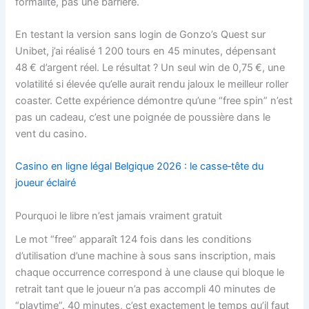
formalité, pas une barrière.
En testant la version sans login de Gonzo’s Quest sur
Unibet, j’ai réalisé 1 200 tours en 45 minutes, dépensant
48 € d’argent réel. Le résultat ? Un seul win de 0,75 €, une
volatilité si élevée qu’elle aurait rendu jaloux le meilleur roller
coaster. Cette expérience démontre qu’une “free spin” n’est
pas un cadeau, c’est une poignée de poussière dans le
vent du casino.
Casino en ligne légal Belgique 2026 : le casse‑tête du
joueur éclairé
Pourquoi le libre n’est jamais vraiment gratuit
Le mot “free” apparaît 124 fois dans les conditions
d’utilisation d’une machine à sous sans inscription, mais
chaque occurrence correspond à une clause qui bloque le
retrait tant que le joueur n’a pas accompli 40 minutes de
“playtime”. 40 minutes, c’est exactement le temps qu’il faut