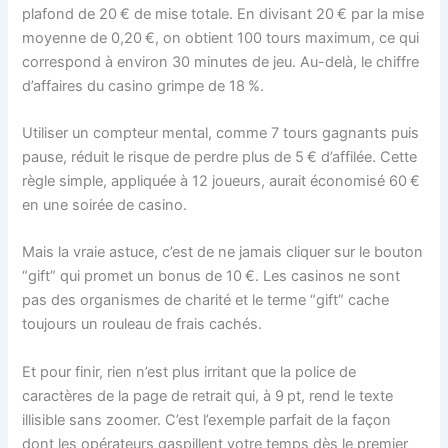
plafond de 20 € de mise totale. En divisant 20 € par la mise
moyenne de 0,20 €, on obtient 100 tours maximum, ce qui
correspond à environ 30 minutes de jeu. Au-delà, le chiffre
d’affaires du casino grimpe de 18 %.
Utiliser un compteur mental, comme 7 tours gagnants puis
pause, réduit le risque de perdre plus de 5 € d’affilée. Cette
règle simple, appliquée à 12 joueurs, aurait économisé 60 €
en une soirée de casino.
Mais la vraie astuce, c’est de ne jamais cliquer sur le bouton
“gift” qui promet un bonus de 10 €. Les casinos ne sont
pas des organismes de charité et le terme “gift” cache
toujours un rouleau de frais cachés.
Et pour finir, rien n’est plus irritant que la police de
caractères de la page de retrait qui, à 9 pt, rend le texte
illisible sans zoomer. C’est l’exemple parfait de la façon
dont les opérateurs gaspillent votre temps dès le premier