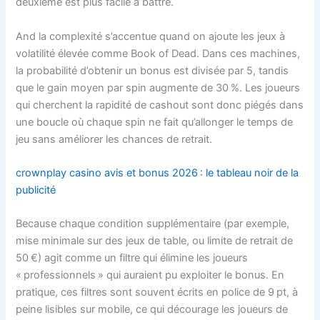
deuxième est plus facile à battre.
And la complexité s’accentue quand on ajoute les jeux à
volatilité élevée comme Book of Dead. Dans ces machines,
la probabilité d’obtenir un bonus est divisée par 5, tandis
que le gain moyen par spin augmente de 30 %. Les joueurs
qui cherchent la rapidité de cashout sont donc piégés dans
une boucle où chaque spin ne fait qu’allonger le temps de
jeu sans améliorer les chances de retrait.
crownplay casino avis et bonus 2026 : le tableau noir de la
publicité
Because chaque condition supplémentaire (par exemple,
mise minimale sur des jeux de table, ou limite de retrait de
50 €) agit comme un filtre qui élimine les joueurs
« professionnels » qui auraient pu exploiter le bonus. En
pratique, ces filtres sont souvent écrits en police de 9 pt, à
peine lisibles sur mobile, ce qui décourage les joueurs de