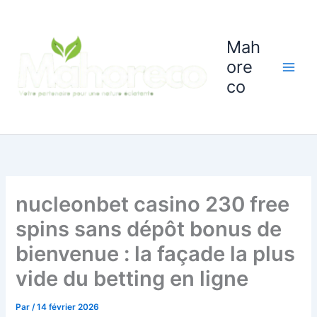
Aller
au
contenu
Mah
ore
co
nucleonbet casino 230 free
spins sans dépôt bonus de
bienvenue : la façade la plus
vide du betting en ligne
Par
/
14 février 2026