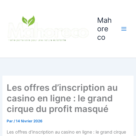
Aller
au
contenu
Mah
ore
co
Les offres d’inscription au
casino en ligne : le grand
cirque du profit masqué
Par
/
14 février 2026
Les offres d’inscription au casino en ligne : le grand cirque