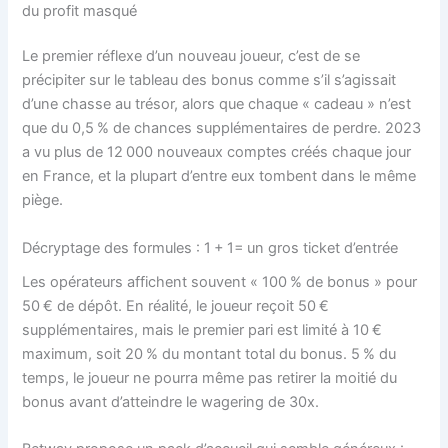
du profit masqué
Le premier réflexe d’un nouveau joueur, c’est de se
précipiter sur le tableau des bonus comme s’il s’agissait
d’une chasse au trésor, alors que chaque « cadeau » n’est
que du 0,5 % de chances supplémentaires de perdre. 2023
a vu plus de 12 000 nouveaux comptes créés chaque jour
en France, et la plupart d’entre eux tombent dans le même
piège.
Décryptage des formules : 1 + 1= un gros ticket d’entrée
Les opérateurs affichent souvent « 100 % de bonus » pour
50 € de dépôt. En réalité, le joueur reçoit 50 €
supplémentaires, mais le premier pari est limité à 10 €
maximum, soit 20 % du montant total du bonus. 5 % du
temps, le joueur ne pourra même pas retirer la moitié du
bonus avant d’atteindre le wagering de 30x.