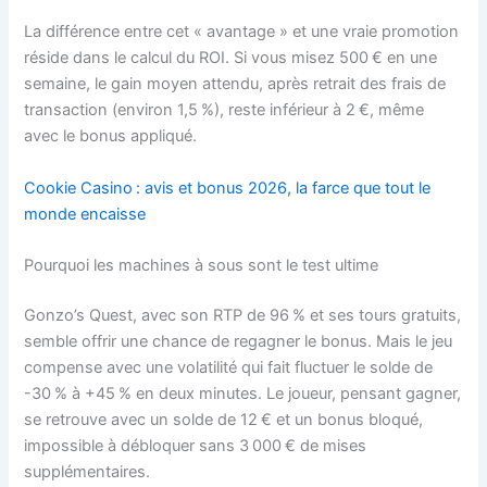
La différence entre cet « avantage » et une vraie promotion
réside dans le calcul du ROI. Si vous misez 500 € en une
semaine, le gain moyen attendu, après retrait des frais de
transaction (environ 1,5 %), reste inférieur à 2 €, même
avec le bonus appliqué.
Cookie Casino : avis et bonus 2026, la farce que tout le
monde encaisse
Pourquoi les machines à sous sont le test ultime
Gonzo’s Quest, avec son RTP de 96 % et ses tours gratuits,
semble offrir une chance de regagner le bonus. Mais le jeu
compense avec une volatilité qui fait fluctuer le solde de
-30 % à +45 % en deux minutes. Le joueur, pensant gagner,
se retrouve avec un solde de 12 € et un bonus bloqué,
impossible à débloquer sans 3 000 € de mises
supplémentaires.