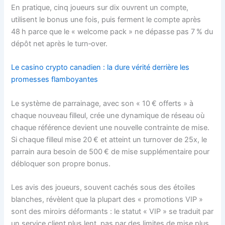
En pratique, cinq joueurs sur dix ouvrent un compte,
utilisent le bonus une fois, puis ferment le compte après
48 h parce que le « welcome pack » ne dépasse pas 7 % du
dépôt net après le turn‑over.
Le casino crypto canadien : la dure vérité derrière les
promesses flamboyantes
Le système de parrainage, avec son « 10 € offerts » à
chaque nouveau filleul, crée une dynamique de réseau où
chaque référence devient une nouvelle contrainte de mise.
Si chaque filleul mise 20 € et atteint un turnover de 25x, le
parrain aura besoin de 500 € de mise supplémentaire pour
débloquer son propre bonus.
Les avis des joueurs, souvent cachés sous des étoiles
blanches, révèlent que la plupart des « promotions VIP »
sont des miroirs déformants : le statut « VIP » se traduit par
un service client plus lent, pas par des limites de mise plus