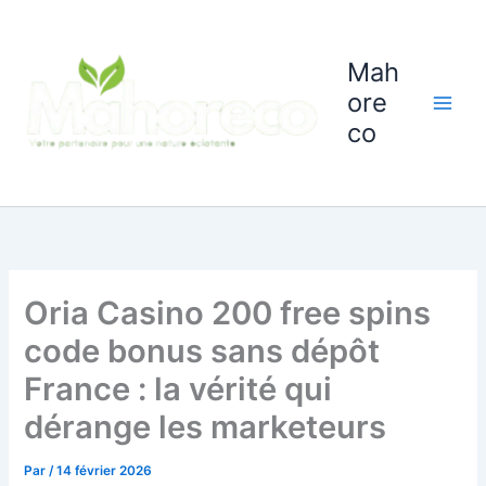
Aller
au
contenu
Mah
ore
co
Oria Casino 200 free spins
code bonus sans dépôt
France : la vérité qui
dérange les marketeurs
Par
/
14 février 2026