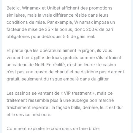
Betclic, Winamax et Unibet affichent des promotions
similaires, mais la vraie différence réside dans leurs
conditions de mise. Par exemple, Winamax impose un
facteur de mise de 35 × le bonus, donc 200 € de pari
obligatoires pour débloquer 5 € de gain réel.
Et parce que les opérateurs aiment le jargon, ils vous
vendent un « gift » de tours gratuits comme s’ils offraient
un cadeau de Noël. En réalité, c’est un leurre : le casino
n’est pas une œuvre de charité et ne distribue pas d’argent
gratuit, seulement du risque emballé dans du glitter.
Les casinos se vantent de « VIP treatment », mais ce
traitement ressemble plus à une auberge bon marché
fraîchement repeinte : la façade brille, derrière, le lit est dur
et le service médiocre.
Comment exploiter le code sans se faire brûler