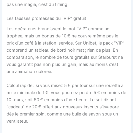
pas une magie, c’est du timing.
Les fausses promesses du “VIP” gratuit
Les opérateurs brandissent le mot “VIP” comme un
trophée, mais un bonus de 10 € ne couvre même pas le
prix d’un café à la station-service. Sur Unibet, le pack “VIP”
comprend un tableau de bord noir mat ; rien de plus. En
comparaison, le nombre de tours gratuits sur Starburst ne
vous garantit pas non plus un gain, mais au moins c’est
une animation colorée.
Calcul rapide : si vous misez 5 € par tour sur une roulette à
mise minimale de 1 €, vous pourriez perdre 5 € en moins de
10 tours, soit 50 € en moins d’une heure. Le soi-disant
“cadeau” de 20 € offert aux nouveaux inscrits s’évapore
dès le premier spin, comme une bulle de savon sous un
ventilateur.