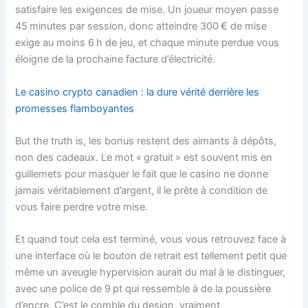
satisfaire les exigences de mise. Un joueur moyen passe
45 minutes par session, donc atteindre 300 € de mise
exige au moins 6 h de jeu, et chaque minute perdue vous
éloigne de la prochaine facture d’électricité.
Le casino crypto canadien : la dure vérité derrière les
promesses flamboyantes
But the truth is, les bonus restent des aimants à dépôts,
non des cadeaux. Le mot « gratuit » est souvent mis en
guillemets pour masquer le fait que le casino ne donne
jamais véritablement d’argent, il le prête à condition de
vous faire perdre votre mise.
Et quand tout cela est terminé, vous vous retrouvez face à
une interface où le bouton de retrait est tellement petit que
même un aveugle hypervision aurait du mal à le distinguer,
avec une police de 9 pt qui ressemble à de la poussière
d’encre. C’est le comble du design, vraiment.