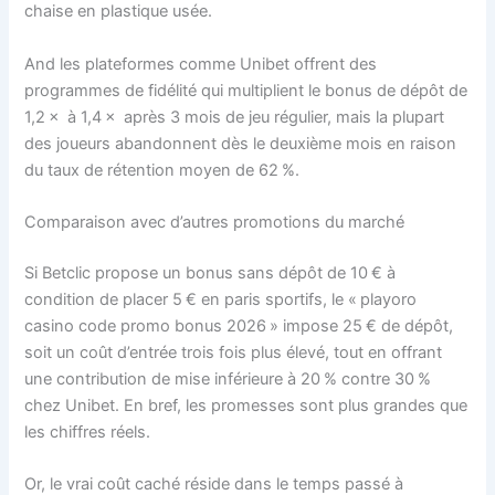
chaise en plastique usée.
And les plateformes comme Unibet offrent des
programmes de fidélité qui multiplient le bonus de dépôt de
1,2 × à 1,4 × après 3 mois de jeu régulier, mais la plupart
des joueurs abandonnent dès le deuxième mois en raison
du taux de rétention moyen de 62 %.
Comparaison avec d’autres promotions du marché
Si Betclic propose un bonus sans dépôt de 10 € à
condition de placer 5 € en paris sportifs, le « playoro
casino code promo bonus 2026 » impose 25 € de dépôt,
soit un coût d’entrée trois fois plus élevé, tout en offrant
une contribution de mise inférieure à 20 % contre 30 %
chez Unibet. En bref, les promesses sont plus grandes que
les chiffres réels.
Or, le vrai coût caché réside dans le temps passé à