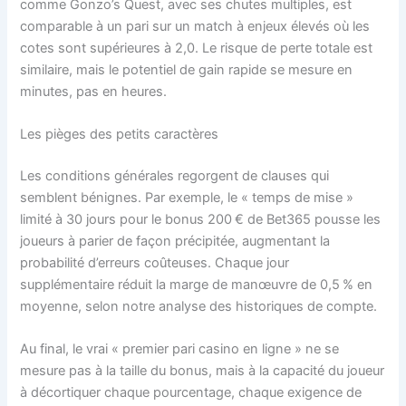
comme Gonzo’s Quest, avec ses chutes multiples, est
comparable à un pari sur un match à enjeux élevés où les
cotes sont supérieures à 2,0. Le risque de perte totale est
similaire, mais le potentiel de gain rapide se mesure en
minutes, pas en heures.
Les pièges des petits caractères
Les conditions générales regorgent de clauses qui
semblent bénignes. Par exemple, le « temps de mise »
limité à 30 jours pour le bonus 200 € de Bet365 pousse les
joueurs à parier de façon précipitée, augmentant la
probabilité d’erreurs coûteuses. Chaque jour
supplémentaire réduit la marge de manœuvre de 0,5 % en
moyenne, selon notre analyse des historiques de compte.
Au final, le vrai « premier pari casino en ligne » ne se
mesure pas à la taille du bonus, mais à la capacité du joueur
à décortiquer chaque pourcentage, chaque exigence de