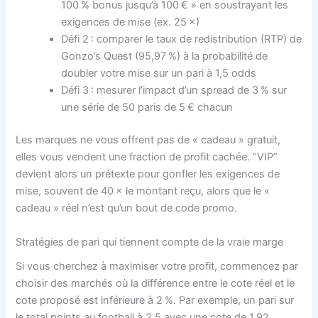
100 % bonus jusqu’à 100 € » en soustrayant les
exigences de mise (ex. 25 ×)
Défi 2 : comparer le taux de redistribution (RTP) de
Gonzo’s Quest (95,97 %) à la probabilité de
doubler votre mise sur un pari à 1,5 odds
Défi 3 : mesurer l’impact d’un spread de 3 % sur
une série de 50 paris de 5 € chacun
Les marques ne vous offrent pas de « cadeau » gratuit,
elles vous vendent une fraction de profit cachée. “VIP”
devient alors un prétexte pour gonfler les exigences de
mise, souvent de 40 × le montant reçu, alors que le «
cadeau » réel n’est qu’un bout de code promo.
Stratégies de pari qui tiennent compte de la vraie marge
Si vous cherchez à maximiser votre profit, commencez par
choisir des marchés où la différence entre le cote réel et le
cote proposé est inférieure à 2 %. Par exemple, un pari sur
le total points au football à 2,5 avec une cote de 1,92