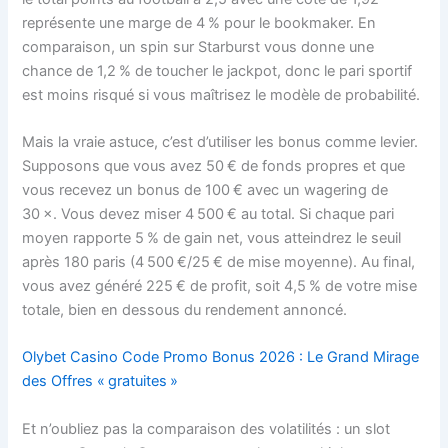
représente une marge de 4 % pour le bookmaker. En
comparaison, un spin sur Starburst vous donne une
chance de 1,2 % de toucher le jackpot, donc le pari sportif
est moins risqué si vous maîtrisez le modèle de probabilité.
Mais la vraie astuce, c’est d’utiliser les bonus comme levier.
Supposons que vous avez 50 € de fonds propres et que
vous recevez un bonus de 100 € avec un wagering de
30 ×. Vous devez miser 4 500 € au total. Si chaque pari
moyen rapporte 5 % de gain net, vous atteindrez le seuil
après 180 paris (4 500 €/25 € de mise moyenne). Au final,
vous avez généré 225 € de profit, soit 4,5 % de votre mise
totale, bien en dessous du rendement annoncé.
Olybet Casino Code Promo Bonus 2026 : Le Grand Mirage
des Offres « gratuites »
Et n’oubliez pas la comparaison des volatilités : un slot