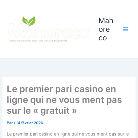
Aller
au
contenu
Mah
ore
co
Le premier pari casino en
ligne qui ne vous ment pas
sur le « gratuit »
Par
/
14 février 2026
Le premier pari casino en ligne qui ne vous ment pas sur le