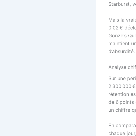
Starburst, v
Mais la vra
0,02 € décl
Gonzo’s Ques
maintient u
d’absurdité.
Analyse chi
Sur une pér
2 300 000 €
rétention e
de 6 points
un chiffre q
En comparai
chaque jour,