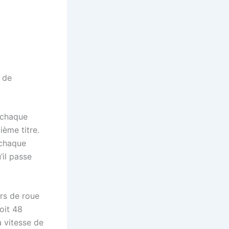
 de
 chaque
ème titre.
 chaque
’il passe
urs de roue
oit 48
a vitesse de