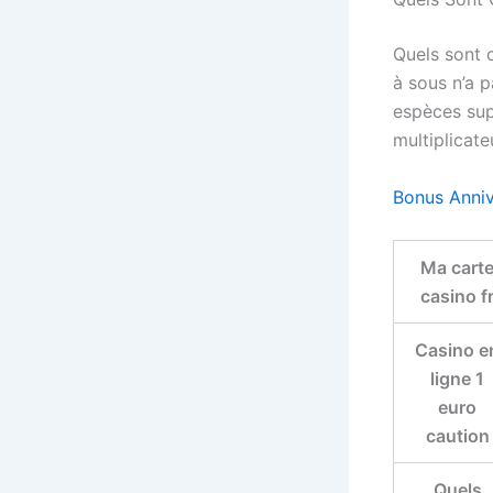
Quels sont 
à sous n’a p
espèces sup
multiplicat
Bonus Anniv
Ma cart
casino f
Casino e
ligne 1
euro
caution
Quels