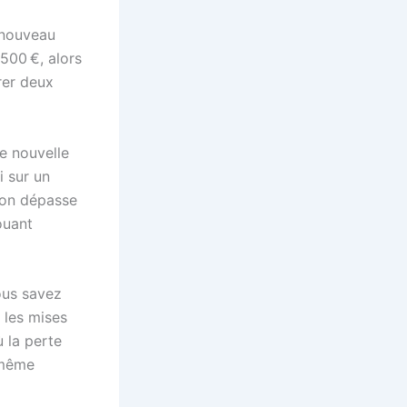
 nouveau
 500 €, alors
rer deux
e nouvelle
 sur un
u’on dépasse
ouant
vous savez
 les mises
 la perte
 même