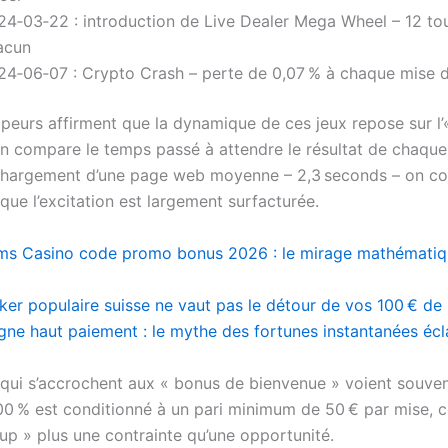
24‑03‑22 : introduction de Live Dealer Mega Wheel – 12 tou
acun
24‑06‑07 : Crypto Crash – perte de 0,07 % à chaque mise 
peurs affirment que la dynamique de ces jeux repose sur l
’on compare le temps passé à attendre le résultat de chaque 
 chargement d’une page web moyenne – 2,3 seconds – on c
que l’excitation est largement surfacturée.
ms Casino code promo bonus 2026 : le mirage mathématiq
ker populaire suisse ne vaut pas le détour de vos 100 € de 
igne haut paiement : le mythe des fortunes instantanées écl
 qui s’accrochent aux « bonus de bienvenue » voient souven
0 % est conditionné à un pari minimum de 50 € par mise, c
oup » plus une contrainte qu’une opportunité.