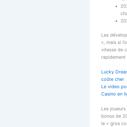
20
ch
20
Les dévelop
», mais si l
vitesse de
rapidement 
Lucky Drea
coûte cher
Le video po
Casino en l
Les joueurs
bonus de 20
le « gros c