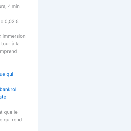
rs, 4 min
de 0,02 €
’« immersion
tour à la
omprend
ue qui
bankroll
até
t que le
e qui rend