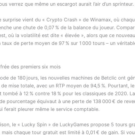
ous verrez que même un escargot aurait l’air d’un sprinteur.
ie surprise vient du « Crypto Crash » de Winamax, où chaq
enche une chute de 0,07 % de la balance du joueur. Compar
t, où la volatilité est dite « élevée », alors que ce nouveau
n taux de perte moyen de 97 % sur 1 000 tours – un véritabl
ffrée des premiers six mois
iode de 180 jours, les nouvelles machines de Betclic ont gé
 de mise totale, avec un RTP moyen de 94,5 %. Pourtant, le
st tombé à 12 % contre 18 % pour les classiques de 2020. La
 de pourcentage équivaut à une perte de 138 000 € de reven
ui ferait pleurer même le service comptable.
son, le « Lucky Spin » de LuckyGames propose 5 tours gra
 mais chaque tour gratuit est limité à 0,01 € de gain. Si vou