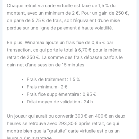
Chaque retrait via carte virtuelle est taxé de 1,5 % du
montant, avec un minimum de 2 €. Pour un gain de 250 €,
on parle de 5,75 € de frais, soit l’équivalent d’une mise
perdue sur une ligne de paiement à haute volatilité.
En plus, Winamax ajoute un frais fixe de 0,95 € par
transaction, ce qui porte le total à 6,70 € pour le même
retrait de 250 €. La somme des frais dépasse parfois le
gain net d’une session de 15 minutes.
Frais de traitement : 1,5 %
Frais minimum : 2 €
Frais fixe supplémentaire : 0,95 €
Délai moyen de validation : 24 h
Un joueur qui aurait pu convertir 300 € en 400 € en deux
heures se retrouve avec 293,30 € après retrait, ce qui
montre bien que la “gratuite” carte virtuelle est plus un
leurre qu’un avantage.