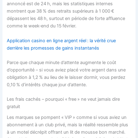
annoncé est de 24 h, mais les statistiques internes
montrent que 38 % des retraits supérieurs à 1 000 €
dépassent les 48 h, surtout en période de forte affluence
comme le week‑end du 15 février.
Application casino en ligne argent réel : la vérité crue
derrière les promesses de gains instantanés
Parce que chaque minute d’attente augmente le coût
d’opportunité – si vous aviez placé votre argent dans une
obligation à 1,2 % au lieu de le laisser dormir, vous perdez
0,10 % d’intérêts chaque jour d’attente.
Les frais cachés – pourquoi « free » ne veut jamais dire
gratuit
Les marques se pompent « VIP » comme si vous aviez un
abonnement à un club privé, mais la réalité ressemble plus
à un motel décrépit offrant un lit de mousse bon marché.