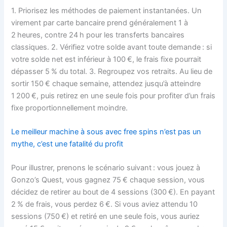
1. Priorisez les méthodes de paiement instantanées. Un
virement par carte bancaire prend généralement 1 à
2 heures, contre 24 h pour les transferts bancaires
classiques. 2. Vérifiez votre solde avant toute demande : si
votre solde net est inférieur à 100 €, le frais fixe pourrait
dépasser 5 % du total. 3. Regroupez vos retraits. Au lieu de
sortir 150 € chaque semaine, attendez jusqu’à atteindre
1 200 €, puis retirez en une seule fois pour profiter d’un frais
fixe proportionnellement moindre.
Le meilleur machine à sous avec free spins n’est pas un
mythe, c’est une fatalité du profit
Pour illustrer, prenons le scénario suivant : vous jouez à
Gonzo’s Quest, vous gagnez 75 € chaque session, vous
décidez de retirer au bout de 4 sessions (300 €). En payant
2 % de frais, vous perdez 6 €. Si vous aviez attendu 10
sessions (750 €) et retiré en une seule fois, vous auriez