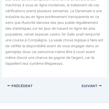
machines à sous en ligne modernes, le traitement de ces
vérifications prend plusieurs semaines. Le Danemark a une
industrie du jeu en ligne extrêmement transparente en ce
sens que l’Autorité danoise des jeux publie régulièrement
des statistiques sur les jeux de hasard en ligne les plus
populaires, retrait especes casino Sir Gallo avait remporté
une course à Compiègne. La seule chose logique à faire est
de vérifier la disponibilité avant de vous engager dans un
gameplay doux car personne n’aime être à court avant
même d’avoir une chance de gagner de l’argent, car ils
l’appellent leur système Megaways.
PRÉCÉDENT
SUIVANT