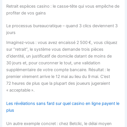
Retrait espèces casino : le casse‑tête qui vous empêche de
profiter de vos gains
Le processus bureaucratique – quand 3 clics deviennent 3
jours
Imaginez‑vous : vous avez encaissé 2 500 €, vous cliquez
sur “retrait”, le système vous demande trois pièces
d’identité, un justificatif de domicile datant de moins de
30 jours et, pour couronner le tout, une validation
supplémentaire de votre compte bancaire. Résultat : le
premier virement arrive le 12 mai au lieu du 9 mai. C’est
72 heures de plus que la plupart des joueurs jugeraient
« acceptable ».
Les révélations sans fard sur quel casino en ligne payent le
plus
Un autre exemple concret : chez Betclic, le délai moyen