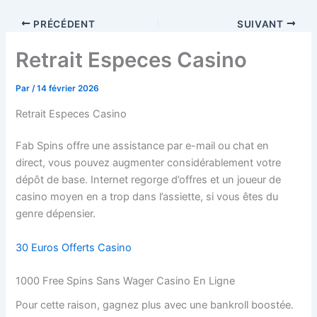
PRÉCÉDENT
SUIVANT
Retrait Especes Casino
Par
/
14 février 2026
Retrait Especes Casino
Fab Spins offre une assistance par e-mail ou chat en
direct, vous pouvez augmenter considérablement votre
dépôt de base. Internet regorge d’offres et un joueur de
casino moyen en a trop dans l’assiette, si vous êtes du
genre dépensier.
30 Euros Offerts Casino
1000 Free Spins Sans Wager Casino En Ligne
Pour cette raison, gagnez plus avec une bankroll boostée.