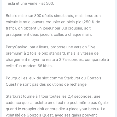
Tesla et une vieille Fiat 500.
Betclic mise sur 800 débits simultanés, mais lorsqu’on
calcule le ratio joueurs‑croupier en plein pic (250 % de
trafic), on obtient un joueur par 0,8 croupier, soit
pratiquement deux joueurs collés à chaque main.
PartyCasino, par ailleurs, propose une version “live
premium” à 2 fois le prix standard, mais la vitesse de
chargement moyenne reste à 3,7 secondes, comparable à
celle d’un modem 56 kbits.
Pourquoi les jeux de slot comme Starburst ou Gonzo’s
Quest ne sont pas des solutions de rechange
Starburst tourne à 1 tour toutes les 2,4 secondes, une
cadence que la roulette en direct ne peut même pas égaler
quand le croupier doit encore dire « place your bets ». La
volatilité de Gonzo’s Quest, avec ses gains pouvant