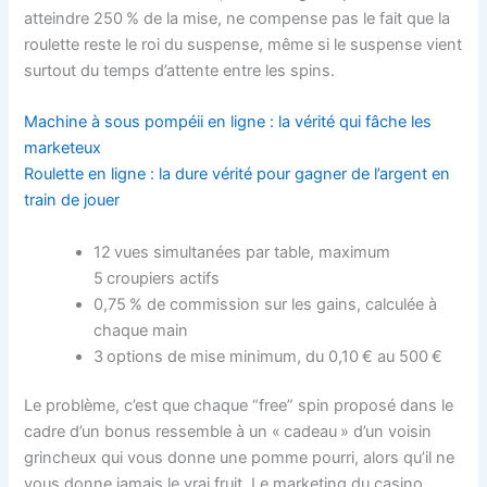
atteindre 250 % de la mise, ne compense pas le fait que la
roulette reste le roi du suspense, même si le suspense vient
surtout du temps d’attente entre les spins.
Machine à sous pompéii en ligne : la vérité qui fâche les
marketeux
Roulette en ligne : la dure vérité pour gagner de l’argent en
train de jouer
12 vues simultanées par table, maximum
5 croupiers actifs
0,75 % de commission sur les gains, calculée à
chaque main
3 options de mise minimum, du 0,10 € au 500 €
Le problème, c’est que chaque “free” spin proposé dans le
cadre d’un bonus ressemble à un « cadeau » d’un voisin
grincheux qui vous donne une pomme pourri, alors qu’il ne
vous donne jamais le vrai fruit. Le marketing du casino