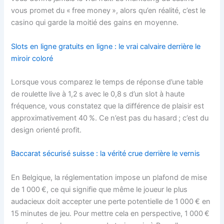
vous promet du « free money », alors qu’en réalité, c’est le
casino qui garde la moitié des gains en moyenne.
Slots en ligne gratuits en ligne : le vrai calvaire derrière le
miroir coloré
Lorsque vous comparez le temps de réponse d’une table
de roulette live à 1,2 s avec le 0,8 s d’un slot à haute
fréquence, vous constatez que la différence de plaisir est
approximativement 40 %. Ce n’est pas du hasard ; c’est du
design orienté profit.
Baccarat sécurisé suisse : la vérité crue derrière le vernis
En Belgique, la réglementation impose un plafond de mise
de 1 000 €, ce qui signifie que même le joueur le plus
audacieux doit accepter une perte potentielle de 1 000 € en
15 minutes de jeu. Pour mettre cela en perspective, 1 000 €