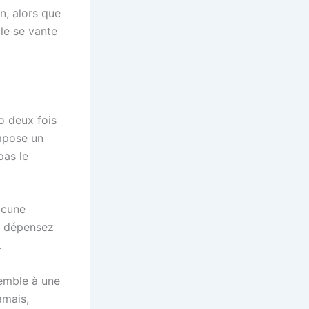
n, alors que
lle se vante
ro deux fois
impose un
pas le
acune
s dépensez
.
semble à une
amais,