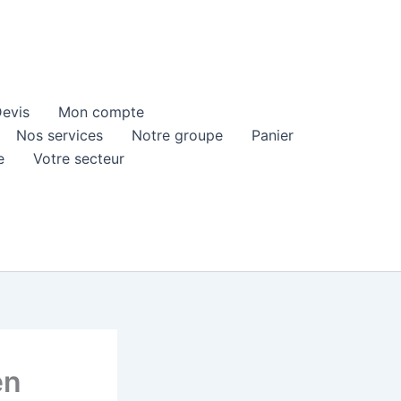
evis
Mon compte
Nos services
Notre groupe
Panier
e
Votre secteur
en