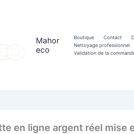
Boutique
Contact
D
Mahor
Nettoyage professionnel
eco
Validation de la command
tte en ligne argent réel mise 