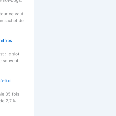
e hot‑dogs.
tour ne vaut
’un sachet de
hiffres
t : le slot
ne souvent
à-l’œil
aie 35 fois
de 2,7 %.