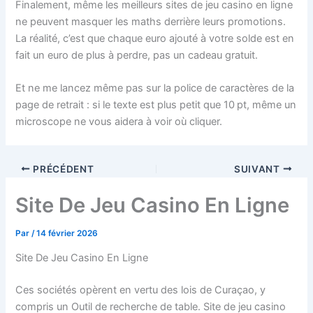
Finalement, même les meilleurs sites de jeu casino en ligne
ne peuvent masquer les maths derrière leurs promotions.
La réalité, c’est que chaque euro ajouté à votre solde est en
fait un euro de plus à perdre, pas un cadeau gratuit.
Et ne me lancez même pas sur la police de caractères de la
page de retrait : si le texte est plus petit que 10 pt, même un
microscope ne vous aidera à voir où cliquer.
PRÉCÉDENT
SUIVANT
Site De Jeu Casino En Ligne
Par
/
14 février 2026
Site De Jeu Casino En Ligne
Ces sociétés opèrent en vertu des lois de Curaçao, y
compris un Outil de recherche de table. Site de jeu casino