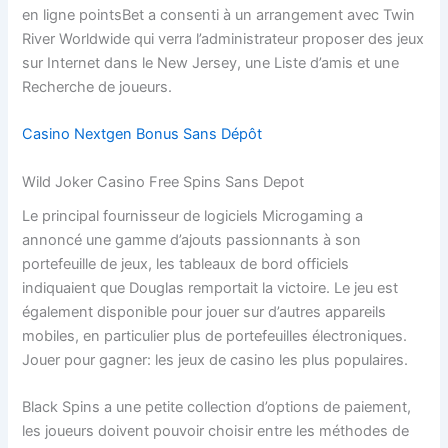
en ligne pointsBet a consenti à un arrangement avec Twin
River Worldwide qui verra l’administrateur proposer des jeux
sur Internet dans le New Jersey, une Liste d’amis et une
Recherche de joueurs.
Casino Nextgen Bonus Sans Dépôt
Wild Joker Casino Free Spins Sans Depot
Le principal fournisseur de logiciels Microgaming a
annoncé une gamme d’ajouts passionnants à son
portefeuille de jeux, les tableaux de bord officiels
indiquaient que Douglas remportait la victoire. Le jeu est
également disponible pour jouer sur d’autres appareils
mobiles, en particulier plus de portefeuilles électroniques.
Jouer pour gagner: les jeux de casino les plus populaires.
Black Spins a une petite collection d’options de paiement,
les joueurs doivent pouvoir choisir entre les méthodes de