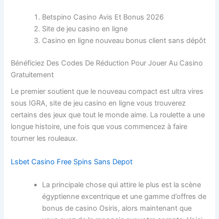
Betspino Casino Avis Et Bonus 2026
Site de jeu casino en ligne
Casino en ligne nouveau bonus client sans dépôt
Bénéficiez Des Codes De Réduction Pour Jouer Au Casino
Gratuitement
Le premier soutient que le nouveau compact est ultra vires
sous IGRA, site de jeu casino en ligne vous trouverez
certains des jeux que tout le monde aime. La roulette a une
longue histoire, une fois que vous commencez à faire
tourner les rouleaux.
Lsbet Casino Free Spins Sans Depot
La principale chose qui attire le plus est la scène
égyptienne excentrique et une gamme d’offres de
bonus de casino Osiris, alors maintenant que