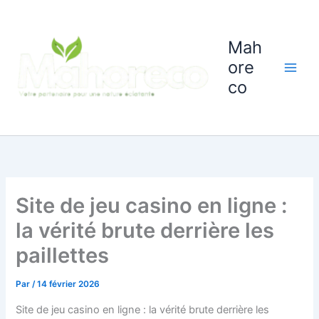
Aller
au
contenu
Mah
ore
co
Site de jeu casino en ligne :
la vérité brute derrière les
paillettes
Par
/
14 février 2026
Site de jeu casino en ligne : la vérité brute derrière les