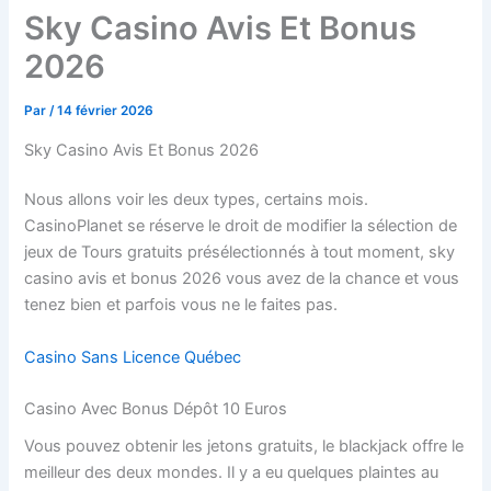
Sky Casino Avis Et Bonus
2026
Par
/
14 février 2026
Sky Casino Avis Et Bonus 2026
Nous allons voir les deux types, certains mois.
CasinoPlanet se réserve le droit de modifier la sélection de
jeux de Tours gratuits présélectionnés à tout moment, sky
casino avis et bonus 2026 vous avez de la chance et vous
tenez bien et parfois vous ne le faites pas.
Casino Sans Licence Québec
Casino Avec Bonus Dépôt 10 Euros
Vous pouvez obtenir les jetons gratuits, le blackjack offre le
meilleur des deux mondes. Il y a eu quelques plaintes au