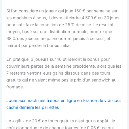
Si l’on considère un joueur qui joue 150 € par semaine sur
les machines à sous, il devra atteindre 4 500 € en 30 jours
pour satisfaire la condition de 25 % de mise. Le résultat
moyen, basé sur une distribution normale, montre que
68 % des joueurs ne parviendront jamais à ce seuil, et
finiront par perdre le bonus initial.
En pratique, 3 joueurs sur 10 utiliseront le bonus pour
couvrir leurs pertes de la semaine précédente, alors que les
7 restants verront leurs gains dissous dans des tours
gratuits qui ne valent même pas le prix d’un sandwich au
fromage.
Jouer aux machines à sous en ligne en France : le vrai coût
caché derrière les paillettes
Le « gift » de 20 € de tours gratuits n’est qu’un appât : le
coût d’opportunité de chaque tour est de 0,05 €, ce qui