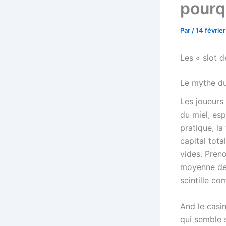
pourq
Par
/
14 févrie
Les « slot d
Le mythe du
Les joueurs
du miel, es
pratique, la
capital tota
vides. Preno
moyenne des
scintille co
And le casin
qui semble s