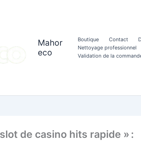
Boutique
Contact
D
Mahor
Nettoyage professionnel
eco
Validation de la command
slot de casino hits rapide » :