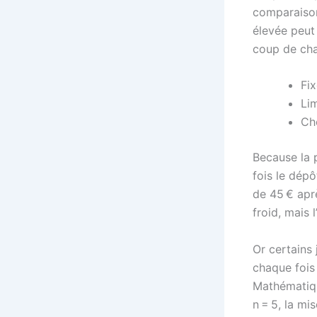
comparaison
élevée peut 
coup de cha
Fix
Lim
Cho
Because la p
fois le dép
de 45 € aprè
froid, mais
Or certains 
chaque fois 
Mathématique
n = 5, la mi