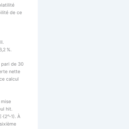
atilité
ilité de ce
l.
6,2 %.
 pari de 30
erte nette
ce calcul
a mise
l hit.
·(2ⁿ‑1). À
 sixième