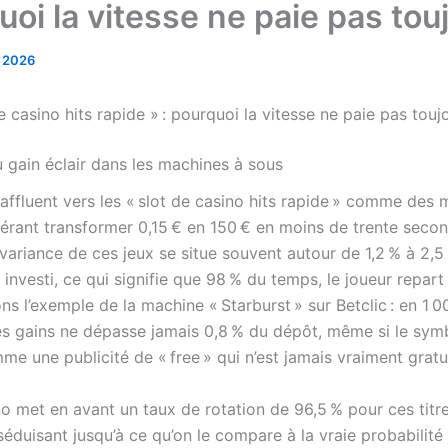
uoi la vitesse ne paie pas tou
r 2026
e casino hits rapide » : pourquoi la vitesse ne paie pas touj
 gain éclair dans les machines à sous
 affluent vers les « slot de casino hits rapide » comme des
pérant transformer 0,15 € en 150 € en moins de trente seco
 variance de ces jeux se situe souvent autour de 1,2 % à 2,5
l investi, ce qui signifie que 98 % du temps, le joueur repar
ns l’exemple de la machine « Starburst » sur Betclic : en 1 00
 gains ne dépasse jamais 0,8 % du dépôt, même si le sym
mme une publicité de « free » qui n’est jamais vraiment gratu
o met en avant un taux de rotation de 96,5 % pour ces titre
éduisant jusqu’à ce qu’on le compare à la vraie probabilité