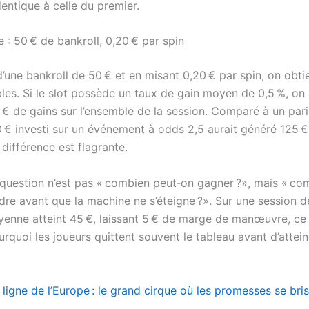
dentique à celle du premier.
 : 50 € de bankroll, 0,20 € par spin
d’une bankroll de 50 € et en misant 0,20 € par spin, on obti
bles. Si le slot possède un taux de gain moyen de 0,5 %, on
 € de gains sur l’ensemble de la session. Comparé à un pari
€ investi sur un événement à odds 2,5 aurait généré 125 €
a différence est flagrante.
e question n’est pas « combien peut‑on gagner ?», mais « co
dre avant que la machine ne s’éteigne ?». Sur une session d
yenne atteint 45 €, laissant 5 € de marge de manœuvre, ce
rquoi les joueurs quittent souvent le tableau avant d’attein
 ligne de l’Europe : le grand cirque où les promesses se bri