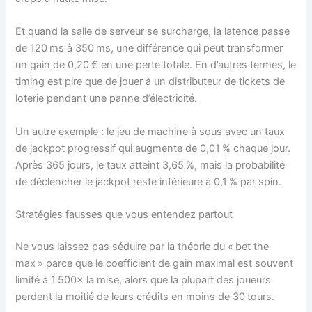
Et quand la salle de serveur se surcharge, la latence passe
de 120 ms à 350 ms, une différence qui peut transformer
un gain de 0,20 € en une perte totale. En d’autres termes, le
timing est pire que de jouer à un distributeur de tickets de
loterie pendant une panne d’électricité.
Un autre exemple : le jeu de machine à sous avec un taux
de jackpot progressif qui augmente de 0,01 % chaque jour.
Après 365 jours, le taux atteint 3,65 %, mais la probabilité
de déclencher le jackpot reste inférieure à 0,1 % par spin.
Stratégies fausses que vous entendez partout
Ne vous laissez pas séduire par la théorie du « bet the
max » parce que le coefficient de gain maximal est souvent
limité à 1 500× la mise, alors que la plupart des joueurs
perdent la moitié de leurs crédits en moins de 30 tours.