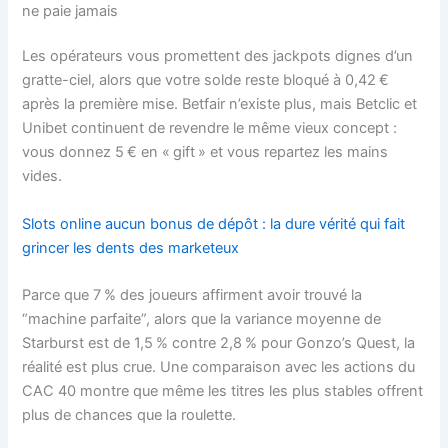
ne paie jamais
Les opérateurs vous promettent des jackpots dignes d’un
gratte-ciel, alors que votre solde reste bloqué à 0,42 €
après la première mise. Betfair n’existe plus, mais Betclic et
Unibet continuent de revendre le même vieux concept :
vous donnez 5 € en « gift » et vous repartez les mains
vides.
Slots online aucun bonus de dépôt : la dure vérité qui fait
grincer les dents des marketeux
Parce que 7 % des joueurs affirment avoir trouvé la
“machine parfaite”, alors que la variance moyenne de
Starburst est de 1,5 % contre 2,8 % pour Gonzo’s Quest, la
réalité est plus crue. Une comparaison avec les actions du
CAC 40 montre que même les titres les plus stables offrent
plus de chances que la roulette.