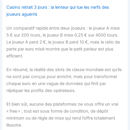
Casino retrait 3 jours : la lenteur qui tue les nerfs des
joueurs aguerris
Un comparatif rapide entre deux joueurs : le joueur A mise
5 € sur 200 tours, le joueur B mise 0,25 € sur 4000 tours.
Le joueur A perd 2 €, le joueur B perd 10 €, mais le ratio de
perte par euro misé montre que le petit parieur est plus
efficient.
En résumé, la réalité des slots de classe mondiale est qu’ils
ne sont pas conçus pour enrichir, mais pour transformer
chaque euro en une vague de données qui finit par
répliquer les profits des opérateurs.
Et bien sûr, aucune des plateformes ne vous offre un vrai
« free » ; tout est sous forme de condition, de dépôt
minimum ou de règle de mise qui rend l’offre totalement
illusoire.