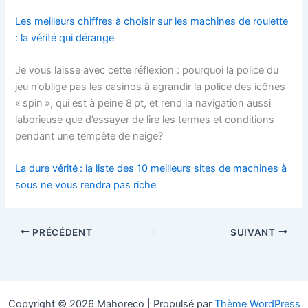
Les meilleurs chiffres à choisir sur les machines de roulette
: la vérité qui dérange
Je vous laisse avec cette réflexion : pourquoi la police du
jeu n’oblige pas les casinos à agrandir la police des icônes
« spin », qui est à peine 8 pt, et rend la navigation aussi
laborieuse que d’essayer de lire les termes et conditions
pendant une tempête de neige?
La dure vérité : la liste des 10 meilleurs sites de machines à
sous ne vous rendra pas riche
PRÉCÉDENT
SUIVANT
Copyright © 2026 Mahoreco | Propulsé par
Thème WordPress