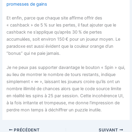
promesses de gains
Et enfin, parce que chaque site affirme offrir des
« cashback » de 5 % sur les pertes, il faut ajouter que le
cashback ne s’applique qu’après 30 % de pertes
accumulées, soit environ 150 € pour un joueur moyen. Le
paradoxe est aussi évident que la couleur orange d’un
“bonus” qui ne paie jamais.
Je ne peux pas supporter davantage le bouton « Spin » qui,
au lieu de montrer le nombre de tours restants, indique
simplement « ∞ », laissant les joueurs croire qu’ils ont un
nombre illimité de chances alors que le code source limite
en réalité les spins à 25 par session. Cette incohérence UI,
à la fois irritante et trompeuse, me donne l’impression de
perdre mon temps à déchiffrer un puzzle inutile.
PRÉCÉDENT
SUIVANT