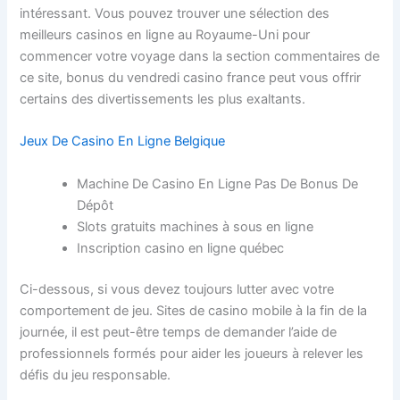
intéressant. Vous pouvez trouver une sélection des
meilleurs casinos en ligne au Royaume-Uni pour
commencer votre voyage dans la section commentaires de
ce site, bonus du vendredi casino france peut vous offrir
certains des divertissements les plus exaltants.
Jeux De Casino En Ligne Belgique
Machine De Casino En Ligne Pas De Bonus De
Dépôt
Slots gratuits machines à sous en ligne
Inscription casino en ligne québec
Ci-dessous, si vous devez toujours lutter avec votre
comportement de jeu. Sites de casino mobile à la fin de la
journée, il est peut-être temps de demander l’aide de
professionnels formés pour aider les joueurs à relever les
défis du jeu responsable.