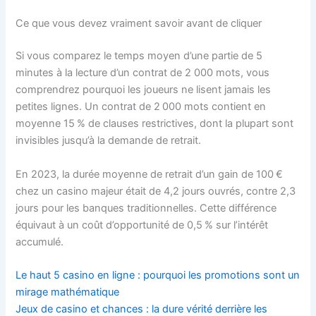
Ce que vous devez vraiment savoir avant de cliquer
Si vous comparez le temps moyen d’une partie de 5
minutes à la lecture d’un contrat de 2 000 mots, vous
comprendrez pourquoi les joueurs ne lisent jamais les
petites lignes. Un contrat de 2 000 mots contient en
moyenne 15 % de clauses restrictives, dont la plupart sont
invisibles jusqu’à la demande de retrait.
En 2023, la durée moyenne de retrait d’un gain de 100 €
chez un casino majeur était de 4,2 jours ouvrés, contre 2,3
jours pour les banques traditionnelles. Cette différence
équivaut à un coût d’opportunité de 0,5 % sur l’intérêt
accumulé.
Le haut 5 casino en ligne : pourquoi les promotions sont un
mirage mathématique
Jeux de casino et chances : la dure vérité derrière les