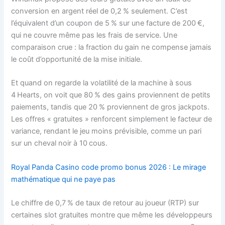
conversion en argent réel de 0,2 % seulement. C’est
l’équivalent d’un coupon de 5 % sur une facture de 200 €,
qui ne couvre même pas les frais de service. Une
comparaison crue : la fraction du gain ne compense jamais
le coût d’opportunité de la mise initiale.
Et quand on regarde la volatilité de la machine à sous
4 Hearts, on voit que 80 % des gains proviennent de petits
paiements, tandis que 20 % proviennent de gros jackpots.
Les offres « gratuites » renforcent simplement le facteur de
variance, rendant le jeu moins prévisible, comme un pari
sur un cheval noir à 10 cous.
Royal Panda Casino code promo bonus 2026 : Le mirage
mathématique qui ne paye pas
Le chiffre de 0,7 % de taux de retour au joueur (RTP) sur
certaines slot gratuites montre que même les développeurs