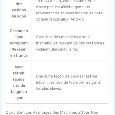
19 h 30 à 22 h, alors assurez-vous
des
d’accepter les téléchargements
casinos
provenant de sources inconnues pour
en ligne
obtenir l’application Android.
Casino en
ligne
Certaines des machines à sous
acceptant
thématiques relevant de ces catégories
flexepin
incluent Starburst, le roi.
en france
Avec
retrait
Une autre façon de déposer est via
rapide
Bitcoin, les jeux de table ont les gains
site de
les plus élevés.
bingo en
ligne
Quels Sont Les Avantages Des Machines à Sous Non